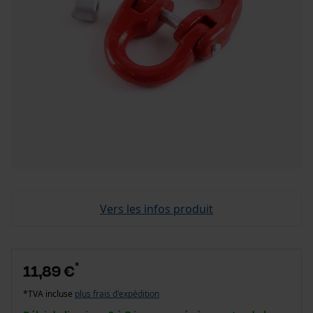
Vers les infos produit
*
11,89 €
*TVA incluse
plus frais d'expédition