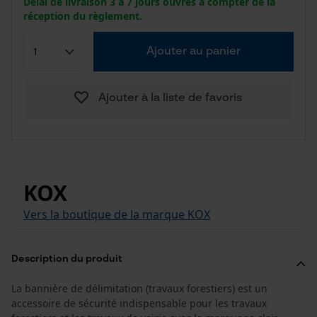
Délai de livraison 3 à 7 jours ouvrés à compter de la
réception du règlement.
Ajouter au panier
Ajouter à la liste de favoris
KOX
Vers la boutique de la marque KOX
Description du produit
La bannière de délimitation (travaux forestiers) est un
accessoire de sécurité indispensable pour les travaux