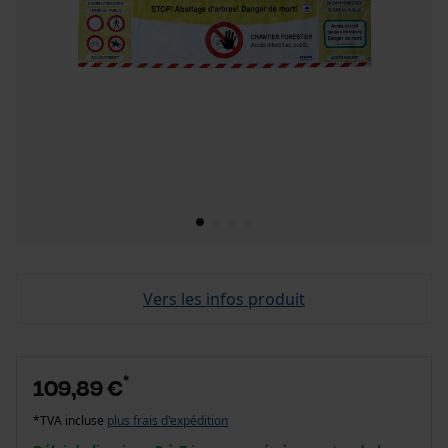
Vers les infos produit
*
109,89 €
*TVA incluse
plus frais d'expédition