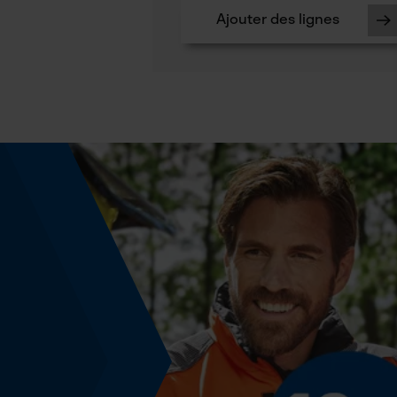
Ajouter des lignes