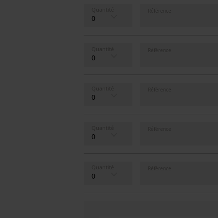
Quantité
Référence
Quantité
Référence
Quantité
Référence
Quantité
Référence
Quantité
Référence