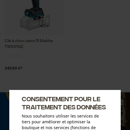
Clé à choc sans fil Makita
TW001GZ
349,90 €*
Consentement pour le
traitement des données
Nous souhaitons utiliser les services de
tiers pour améliorer et optimiser la
boutique et nos services (fonctions de