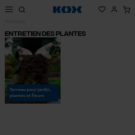
Motoculture
Entretien des plantes
Terreau pour jardin,
plantes et fleurs