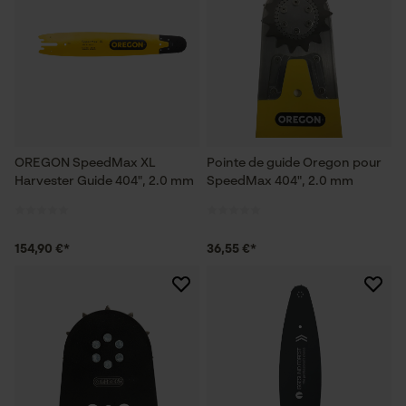
OREGON SpeedMax XL
Pointe de guide Oregon pour
Harvester Guide 404", 2.0 mm
SpeedMax 404", 2.0 mm
154,90 €*
36,55 €*