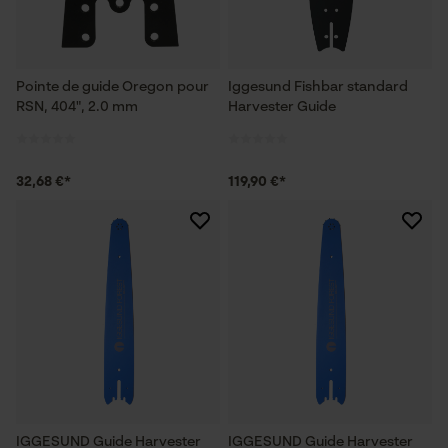
Pointe de guide Oregon pour
Iggesund Fishbar standard
RSN, 404", 2.0 mm
Harvester Guide
32,68 €*
119,90 €*
IGGESUND Guide Harvester
IGGESUND Guide Harvester