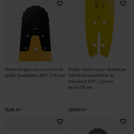
Rivets Oregon pour pointe de
Guide-chaîne pour abatteuse
guide SpeedMax 404", 2.0 mm
OREGON SpeedMax XL
standard 404", 2,0 mm
étroit/75 cm
15,90 €*
103,90 €*