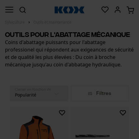
Sylviculture
Outils et maintenance
Outils pour l'abattage mécanique
Coins d'abattage puissants pour l'abattage
professionel qui répondent aux exigeances de sécurité
et de qualité les plus élevées : Du coin à broche
mécanique jusqu'au coin d'abbatage hydraulique.
Classer en fonction de
Filtres