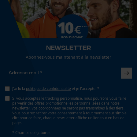
Newsletter
Abonnez-vous maintenant à la newsletter
J'ai lu la
politique de confidentialité
et je l'accepte. *
Si vous acceptez le tracking personnalisé, nous pourrons vous faire
parvenir des offres promotionnelles personnalisées dans notre
newsletter. Vos coordonnées ne seront pas transmises à des tiers.
Vous pourrez retirer votre consentement à tout moment sur simple
clic; pour ce faire, chaque newsletter affiche un lien tout en bas de
page.
* Champs obligatoires