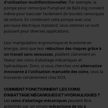
d'utilisation multifonctionnelles
. Par exemple, la
pompe pour remorque PumpFast de BaSt-Ing convient
même pour basculer facilement de lourdes remorques
de voiture. En combinant cette pompe avec une
perceuse électrique standard, vous obtenez un outil
puissant pour diverses applications.
Leur manipulation ergonomique et économe en
énergie, ainsi que leur
réduction des risques grâce à
un travail sans secousses
, plaident clairement en
faveur des coins d'abattage mécaniques et
hydrauliques. Donc, si vous cherchez une
alternative
innovante à l'utilisation manuelle des coins
, vous la
trouverez certainement chez KOX.
Comment fonctionnent les coins
d'abattage mécaniques et hydrauliques ?
Les
coins d'abattage mécaniques
peuvent être
actionnés par un simple
mécanisme de vis à