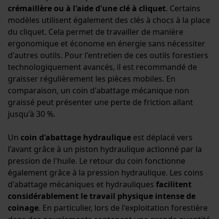
crémaillère ou à l'aide d'une clé à cliquet
. Certains
modèles utilisent également des clés à chocs à la place
du cliquet. Cela permet de travailler de manière
ergonomique et économe en énergie sans nécessiter
d'autres outils. Pour l'entretien de ces outils forestiers
technologiquement avancés, il est recommandé de
graisser régulièrement les pièces mobiles. En
comparaison, un coin d'abattage mécanique non
graissé peut présenter une perte de friction allant
jusqu'à 30 %.
Un
coin d'abattage hydraulique
est déplacé vers
l'avant grâce à un piston hydraulique actionné par la
pression de l'huile. Le retour du coin fonctionne
également grâce à la pression hydraulique. Les coins
d'abattage mécaniques et hydrauliques
facilitent
considérablement le travail physique intense de
coinage
. En particulier, lors de l'exploitation forestière