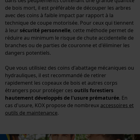
dans des peuplements contenant une grande quantité
de bois mort, il est préférable de découper les arbres
avec des coins à faible impact par rapport à la
technique de coupe motorisée. Pour ceux qui tiennent
à leur
sécurité personnelle
, cette méthode permet de
réduire au minimum le risque de chute accidentelle de
branches ou de parties de couronne et d'éliminer les
dangers potentiels.
Que vous utilisiez des coins d'abattage mécaniques ou
hydrauliques, il est recommandé de retirer
rapidement les copeaux de bois et autres corps
étrangers pour protéger ces
outils forestiers
hautement développés de l'usure prématurée
. En
cas d'usure, KOX propose de nombreux
accessoires et
outils de maintenance
.