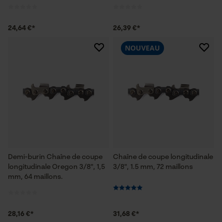
24,64 €*
26,39 €*
NOUVEAU
Demi-burin Chaîne de coupe
Chaîne de coupe longitudinale
longitudinale Oregon 3/8", 1,5
3/8", 1.5 mm, 72 maillons
mm, 64 maillons.
28,16 €*
31,68 €*