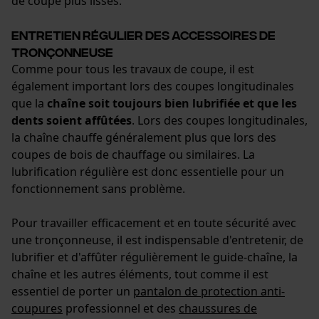
de coupe plus lisses.
Entretien régulier des accessoires de
tronçonneuse
Comme pour tous les travaux de coupe, il est
également important lors des coupes longitudinales
que la
chaîne soit toujours bien lubrifiée et que les
dents soient affûtées
. Lors des coupes longitudinales,
la chaîne chauffe généralement plus que lors des
coupes de bois de chauffage ou similaires. La
lubrification régulière est donc essentielle pour un
fonctionnement sans problème.
Pour travailler efficacement et en toute sécurité avec
une tronçonneuse, il est indispensable d'entretenir, de
lubrifier et d'affûter régulièrement le guide-chaîne, la
chaîne et les autres éléments, tout comme il est
essentiel de porter un
pantalon de protection anti-
coupures
professionnel et des
chaussures de