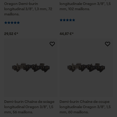
Oregon Demi-burin
longitudinale Oregon 3/8", 1,5
longitudinal 3/8", 1,3 mm, 72
mm, 102 maillons.
maillons.
29,52 €*
44,87 €*
Demi-burin Chaîne de sciage
Demi-burin Chaîne de coupe
longitudinal Oregon 3/8", 1,5
longitudinale Oregon 3/8", 1,5
mm, 56 maillons.
mm, 60 maillons.