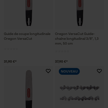
Guide de coupe longitudinale
Oregon VersaCut Guide-
Oregon VersaCut
chaîne longitudinal 3/8", 1,3
mm, 50 cm
31,90 €*
37,90 €*
NOUVEAU