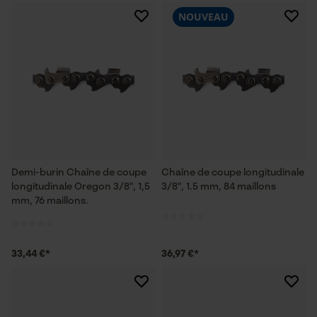
NOUVEAU
Demi-burin Chaîne de coupe
Chaîne de coupe longitudinale
longitudinale Oregon 3/8", 1,5
3/8", 1.5 mm, 84 maillons
mm, 76 maillons.
33,44 €*
36,97 €*