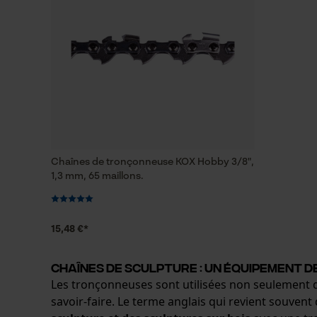
Chaînes de tronçonneuse KOX Hobby 3/8",
1,3 mm, 65 maillons.
15,48 €*
Chaînes de sculpture : Un équipement d
Les tronçonneuses sont utilisées non seulement dan
savoir-faire. Le terme anglais qui revient souvent