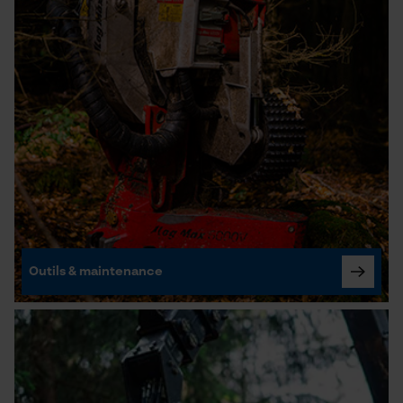
Outils & maintenance