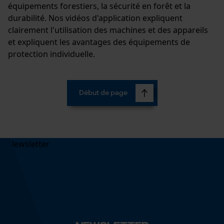
équipements forestiers, la sécurité en forêt et la
durabilité. Nos vidéos d'application expliquent
clairement l'utilisation des machines et des appareils
et expliquent les avantages des équipements de
protection individuelle.
Début de page