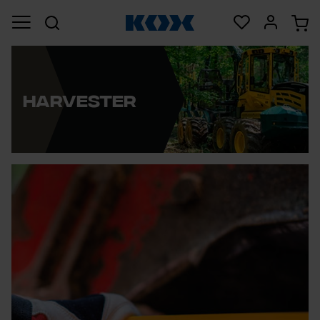
Harvester