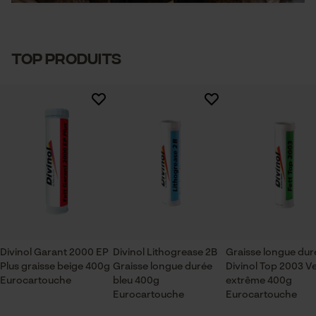
TOP PRODUITS
Divinol Garant 2000 EP
Divinol Lithogrease 2B
Graisse longue dur
Plus graisse beige 400g
Graisse longue durée
Divinol Top 2003 Ve
Eurocartouche
bleu 400g
extrême 400g
Eurocartouche
Eurocartouche