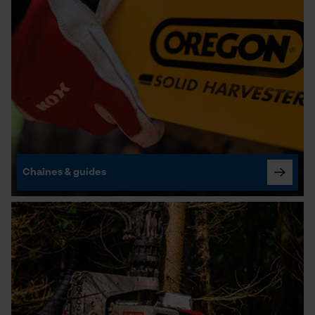
Chaînes & guides