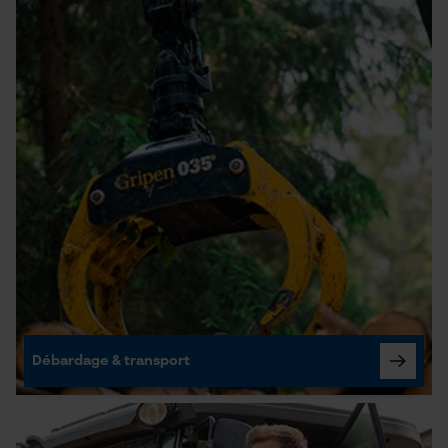
Débardage & transport