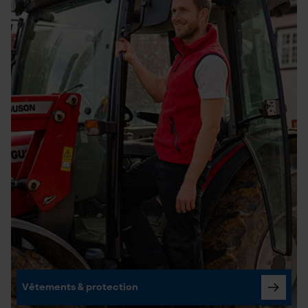
Vêtements & protection