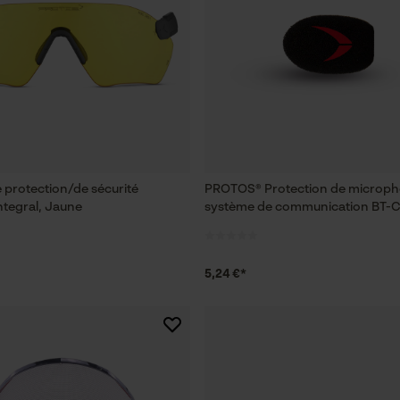
 protection/de sécurité
PROTOS® Protection de microp
tegral, Jaune
système de communication BT
5,24 €*