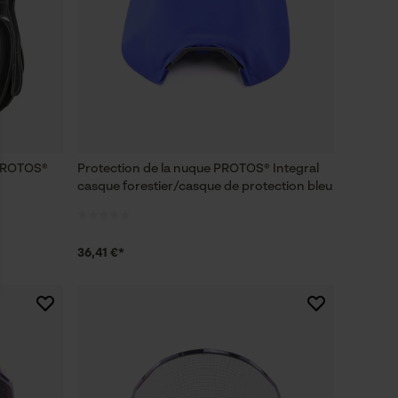
 PROTOS®
Protection de la nuque PROTOS® Integral
casque forestier/casque de protection bleu
36,41 €*