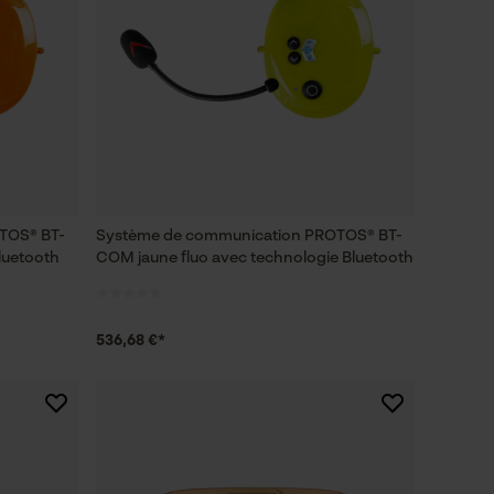
TOS® BT-
Système de communication PROTOS® BT-
luetooth
COM jaune fluo avec technologie Bluetooth
536,68 €*