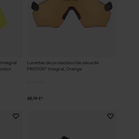
Integral
Lunettes de protection/de sécurité
ection
PROTOS® Integral, Orange
48,19 €*