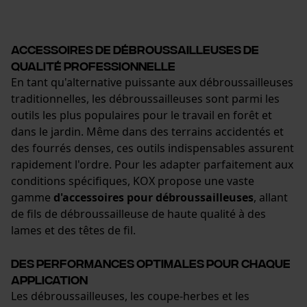
Accessoires de débroussailleuses de
qualité professionnelle
En tant qu'alternative puissante aux débroussailleuses
traditionnelles, les débroussailleuses sont parmi les
outils les plus populaires pour le travail en forêt et
dans le jardin. Même dans des terrains accidentés et
des fourrés denses, ces outils indispensables assurent
rapidement l'ordre. Pour les adapter parfaitement aux
conditions spécifiques, KOX propose une vaste
gamme
d'accessoires pour débroussailleuses
, allant
de fils de débroussailleuse de haute qualité à des
lames et des têtes de fil.
Des performances optimales pour chaque
application
Les débroussailleuses, les coupe-herbes et les