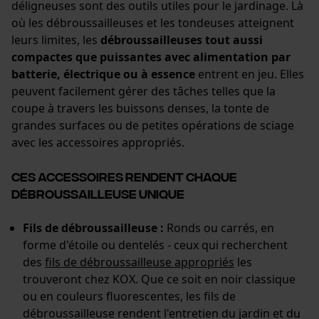
déligneuses sont des outils utiles pour le jardinage. Là
où les débroussailleuses et les tondeuses atteignent
leurs limites, les
débroussailleuses tout aussi
compactes que puissantes avec alimentation par
batterie, électrique ou à essence
entrent en jeu. Elles
peuvent facilement gérer des tâches telles que la
coupe à travers les buissons denses, la tonte de
grandes surfaces ou de petites opérations de sciage
avec les accessoires appropriés.
Ces accessoires rendent chaque
débroussailleuse unique
Fils de débroussailleuse :
Ronds ou carrés, en
forme d'étoile ou dentelés - ceux qui recherchent
des
fils de débroussailleuse appropriés
les
trouveront chez KOX. Que ce soit en noir classique
ou en couleurs fluorescentes, les fils de
débroussailleuse rendent l'entretien du jardin et du