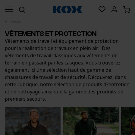
Harvester
Vêtements et protection
Vêtements de travail et équipement de protection
pour la réalisation de travaux en plein air : Des
vêtements de travail classiques aux vêtements de
terrain en passant par les casques. Vous trouverez
également ici une sélection haut de gamme de
chaussures de travail et de sécurité. Découvrez, dans
cette rubrique, notre sélection de produits d?entretien
et de nettoyage ainsi que la gamme des produits de
premiers secours.