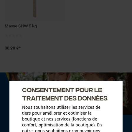
Masse SHW 5 kg
38,90 €*
Consentement pour le
traitement des données
Nous souhaitons utiliser les services de
tiers pour améliorer et optimiser la
boutique et nos services (fonctions de
Newsletter
confort, optimisation de la boutique). En
outre, nous souhaitons promouvoir nos