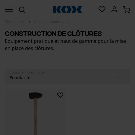
Motoculture
Outils et maintenance
Construction de clôtures
Equipement pratique et haut de gamme pour la mise
en place des clôtures.
Classer en fonction de