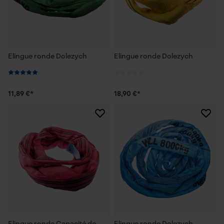
Elingue ronde Dolezych
Elingue ronde Dolezych
11,89 €*
18,90 €*