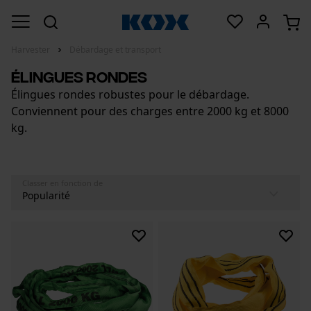
Harvester
Débardage et transport
Élingues rondes
Élingues rondes robustes pour le débardage.
Conviennent pour des charges entre 2000 kg et 8000
kg.
Classer en fonction de