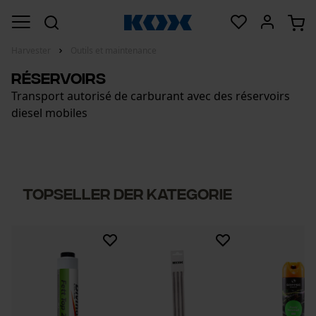
Harvester
Outils et maintenance
Réservoirs
Transport autorisé de carburant avec des réservoirs
diesel mobiles
Topseller der Kategorie