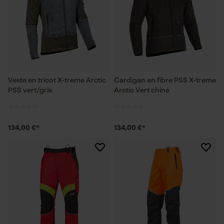
Veste en tricot X-treme Arctic
Cardigan en fibre PSS X-treme
PSS vert/gris
Arctic Vert chiné
134,00 €*
134,00 €*