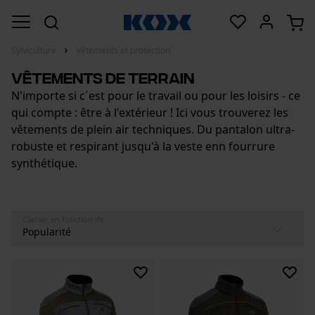
Sylviculture
Vêtements et protection
Vêtements de terrain
N'importe si c´est pour le travail ou pour les loisirs - ce
qui compte : être à l'extérieur ! Ici vous trouverez les
vêtements de plein air techniques. Du pantalon ultra-
robuste et respirant jusqu'à la veste enn fourrure
synthétique.
Classer en fonction de