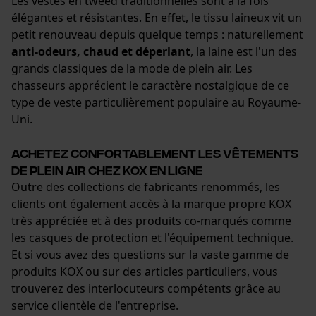
Les vestes en tweed traditionnelles sont à la fois
élégantes et résistantes. En effet, le tissu laineux vit un
petit renouveau depuis quelque temps : naturellement
anti-odeurs, chaud et déperlant
, la laine est l'un des
grands classiques de la mode de plein air. Les
chasseurs apprécient le caractère nostalgique de ce
type de veste particulièrement populaire au Royaume-
Uni.
Achetez confortablement les vêtements
de plein air chez KOX en ligne
Outre des collections de fabricants renommés, les
clients ont également accès à la marque propre KOX
très appréciée et à des produits co-marqués comme
les casques de protection et l'équipement technique.
Et si vous avez des questions sur la vaste gamme de
produits KOX ou sur des articles particuliers, vous
trouverez des interlocuteurs compétents grâce au
service clientèle de l'entreprise.