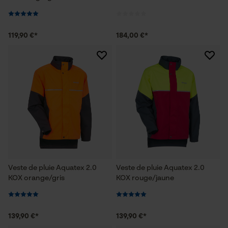
119,90 €*
184,00 €*
Veste de pluie Aquatex 2.0
Veste de pluie Aquatex 2.0
KOX orange/gris
KOX rouge/jaune
139,90 €*
139,90 €*