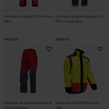
Pantalon de pluie PSS X-treme
Pantalon de pluie Aquatex 2.0
Rain
KOX orange/gris
149,00 €*
119,90 €*
Pantalon de pluie Aquatex 2.0
Veste de pluie PSS X-treme
KOX rouge/gris
Rain