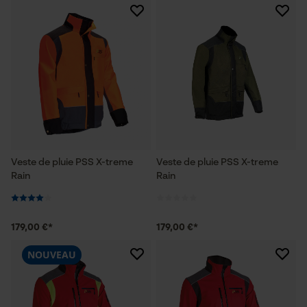
Veste de pluie PSS X-treme
Veste de pluie PSS X-treme
Rain
Rain
179,00 €*
179,00 €*
NOUVEAU