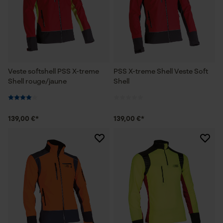
Veste softshell PSS X-treme
PSS X-treme Shell Veste Soft
Shell rouge/jaune
Shell
139,00 €*
139,00 €*