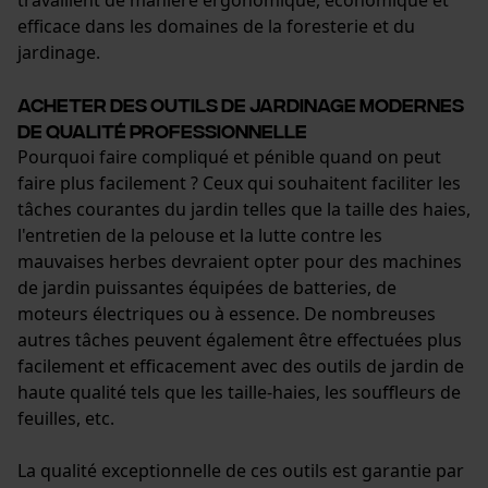
travaillent de manière ergonomique, économique et
efficace dans les domaines de la foresterie et du
jardinage.
Acheter des outils de jardinage modernes
de qualité professionnelle
Pourquoi faire compliqué et pénible quand on peut
faire plus facilement ? Ceux qui souhaitent faciliter les
tâches courantes du jardin telles que la taille des haies,
l'entretien de la pelouse et la lutte contre les
mauvaises herbes devraient opter pour des machines
de jardin puissantes équipées de batteries, de
moteurs électriques ou à essence. De nombreuses
autres tâches peuvent également être effectuées plus
facilement et efficacement avec des outils de jardin de
haute qualité tels que les taille-haies, les souffleurs de
feuilles, etc.
La qualité exceptionnelle de ces outils est garantie par