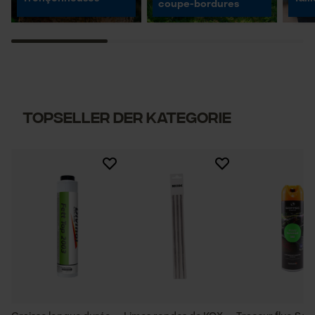
coupe-bordures
Topseller der Kategorie