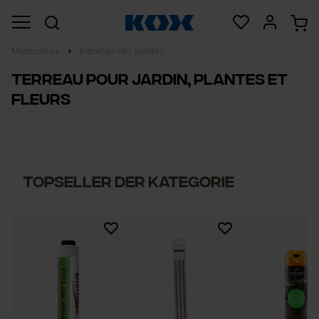
Motoculture
Entretien des plantes
Terreau pour jardin, plantes et
fleurs
Topseller der Kategorie