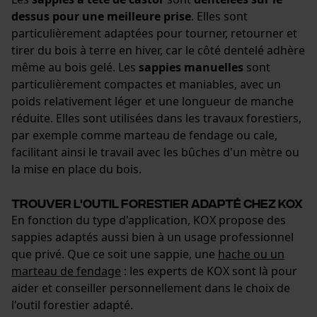
dessus pour une meilleure prise
. Elles sont
particulièrement adaptées pour tourner, retourner et
tirer du bois à terre en hiver, car le côté dentelé adhère
même au bois gelé. Les
sappies manuelles
sont
particulièrement compactes et maniables, avec un
poids relativement léger et une longueur de manche
réduite. Elles sont utilisées dans les travaux forestiers,
par exemple comme marteau de fendage ou cale,
facilitant ainsi le travail avec les bûches d'un mètre ou
la mise en place du bois.
Trouver l'outil forestier adapté chez KOX
En fonction du type d'application, KOX propose des
sappies adaptés aussi bien à un usage professionnel
que privé. Que ce soit une sappie, une
hache ou un
marteau de fendage
: les experts de KOX sont là pour
aider et conseiller personnellement dans le choix de
l'outil forestier adapté.