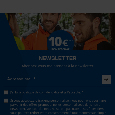
Newsletter
Abonnez-vous maintenant à la newsletter
J'ai lu la
politique de confidentialité
et je l'accepte. *
Si vous acceptez le tracking personnalisé, nous pourrons vous faire
parvenir des offres promotionnelles personnalisées dans notre
newsletter. Vos coordonnées ne seront pas transmises à des tiers.
Vous pourrez retirer votre consentement à tout moment sur simple