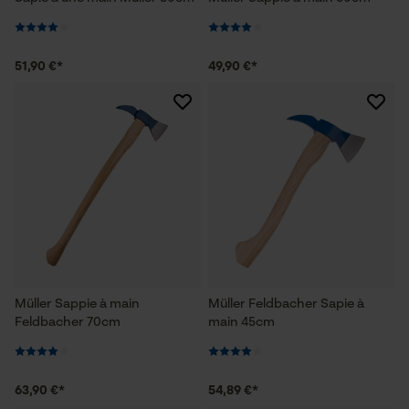
51,90 €*
49,90 €*
Müller Sappie à main
Müller Feldbacher Sapie à
Feldbacher 70cm
main 45cm
63,90 €*
54,89 €*