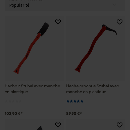
Hachoir Stubai avec manche
Hache crochue Stubai avec
en plastique
manche en plastique
102,90 €*
89,90 €*