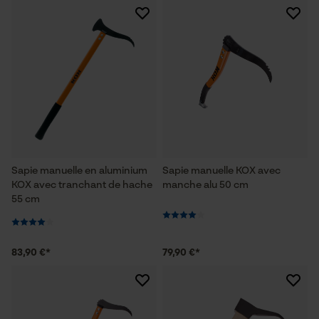
Sapie manuelle en aluminium
Sapie manuelle KOX avec
KOX avec tranchant de hache
manche alu 50 cm
55 cm
83,90 €*
79,90 €*