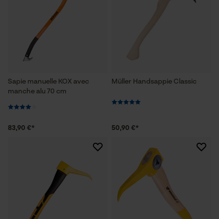
Sapie manuelle KOX avec
Müller Handsappie Classic
manche alu 70 cm
83,90 €*
50,90 €*