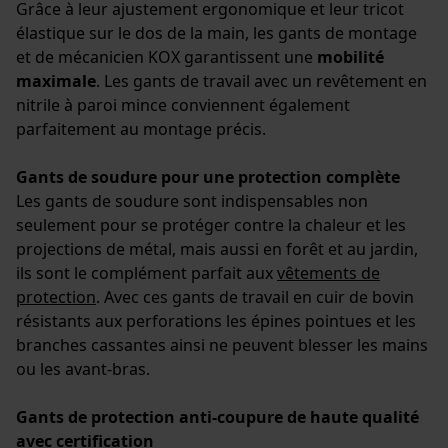
Grâce à leur ajustement ergonomique et leur tricot
élastique sur le dos de la main, les gants de montage
et de mécanicien KOX garantissent une
mobilité
maximale
. Les gants de travail avec un revêtement en
nitrile à paroi mince conviennent également
parfaitement au montage précis.
Gants de soudure pour une protection complète
Les gants de soudure sont indispensables non
seulement pour se protéger contre la chaleur et les
projections de métal, mais aussi en forêt et au jardin,
ils sont le complément parfait aux
vêtements de
protection
. Avec ces gants de travail en cuir de bovin
résistants aux perforations les épines pointues et les
branches cassantes ainsi ne peuvent blesser les mains
ou les avant-bras.
Gants de protection anti-coupure de haute qualité
avec certification