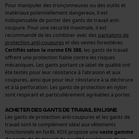
Pour manipuler des tronçonneuses ou des outils et
matériaux potentiellement dangereux, il est
indispensable de porter des gants de travail anti-
coupure. Pour une sécurité maximale, il est
recommandé de les combiner avec des
pantalons de
protection anti-coupures
et des vestes forestières.
Certifiés selon la norme EN 388
, les gants de travail
offrent une protection fiable contre les risques
mécaniques. Les gants portant ce label de qualité ont
été testés pour leur résistance à l'abrasion et aux
coupures, ainsi que pour leur résistance à la déchirure
et à la perforation. Les gants de protection en nylon
sont respirant et particulièrement agréables à porter.
Acheter des gants de travail en ligne
Les gants de protection anti-coupures et les gants de
travail sont le complément idéal aux vêtements
fonctionnels en forêt. KOX propose une
vaste gamme