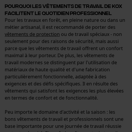
Pourquoi les vêtements de travail de KOX
facilitent le quotidien professionnel
Pour les travaux en forêt, en pleine nature ou dans un
métier artisanal, il est recommandé de porter des
vêtements de protection
ou de travail spéciaux - non
seulement pour des raisons de sécurité, mais aussi
parce que les vêtements de travail offrent un confort
maximal à leur porteur. De plus, les vêtements de
travail modernes se distinguent par l'utilisation de
matériaux de haute qualité et d'une fabrication
particulièrement fonctionnelle, adaptée à des
exigences et des défis spécifiques. Il en résulte des
vêtements qui satisfont les exigences les plus élevées
en termes de confort et de fonctionnalité.
Peu importe le domaine d'activité et la saison : les
bons vêtements de travail et professionnels sont une
base importante pour une journée de travail réussie