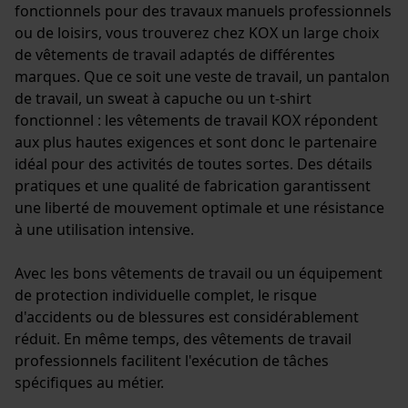
fonctionnels pour des travaux manuels professionnels
ou de loisirs, vous trouverez chez KOX un large choix
de vêtements de travail adaptés de différentes
marques. Que ce soit une veste de travail, un pantalon
de travail, un sweat à capuche ou un t-shirt
fonctionnel : les vêtements de travail KOX répondent
aux plus hautes exigences et sont donc le partenaire
idéal pour des activités de toutes sortes. Des détails
pratiques et une qualité de fabrication garantissent
une liberté de mouvement optimale et une résistance
à une utilisation intensive.
Avec les bons vêtements de travail ou un équipement
de protection individuelle complet, le risque
d'accidents ou de blessures est considérablement
réduit. En même temps, des vêtements de travail
professionnels facilitent l'exécution de tâches
spécifiques au métier.