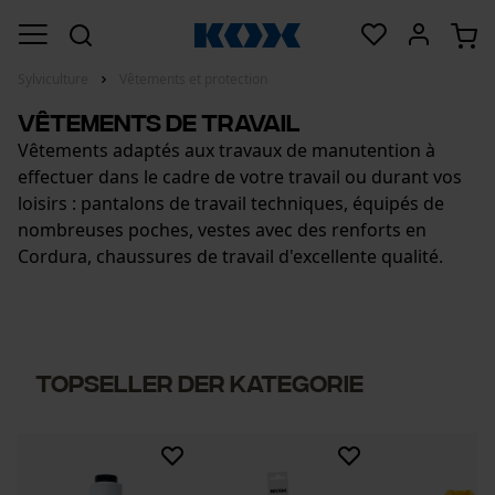
Sylviculture
Vêtements et protection
Vêtements de travail
Vêtements adaptés aux travaux de manutention à
effectuer dans le cadre de votre travail ou durant vos
loisirs : pantalons de travail techniques, équipés de
nombreuses poches, vestes avec des renforts en
Cordura, chaussures de travail d'excellente qualité.
Topseller der Kategorie