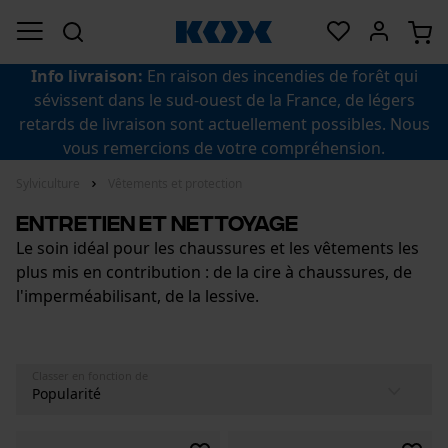
Info livraison:
En raison des incendies de forêt qui
sévissent dans le sud-ouest de la France, de légers
retards de livraison sont actuellement possibles. Nous
vous remercions de votre compréhension.
Sylviculture
Vêtements et protection
Entretien et nettoyage
Le soin idéal pour les chaussures et les vêtements les
plus mis en contribution : de la cire à chaussures, de
l'imperméabilisant, de la lessive.
Classer en fonction de