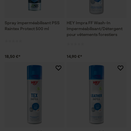
Spray imperméabilisant PSS
HEY Impra FF Wash-In
Raintex Protect 500 ml
Imperméabilisant/Détergent
pour vêtements forestiers
18,50 €*
14,90 €*