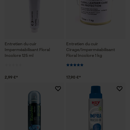
Entretien du cuir
Entretien du cuir
Imperméabilisant Floral
Cirage/Imperméabilisant
Incolore 125 ml
Floral Incolore 1 kg
2,99 €*
17,90 €*