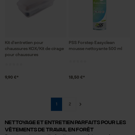
Kit d'entretien pour
PSS Forstep Easyclean
chaussures KOX/Kit de cirage
mousse nettoyante 500 ml
pour chaussures
9,90 €*
18,50 €*
1
2
Nettoyage et entretien parfaits pour les
vêtements de travail en forêt