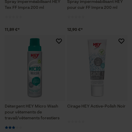
Spray imperméabilisant HEY
Spray imperméabilisant HEY
Tex FF Impra 200 ml
pour cuir FF Impra 200 ml
11,89 €*
12,90 €*
Détergent HEY Micro Wash
Cirage HEY Active-Polish Noir
pour vêtements de
travail/vêtements forestiers