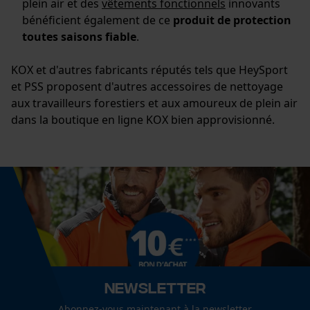
plein air et des
vêtements fonctionnels
innovants
bénéficient également de ce
produit de protection
toutes saisons fiable
.
KOX et d'autres fabricants réputés tels que HeySport
et PSS proposent d'autres accessoires de nettoyage
aux travailleurs forestiers et aux amoureux de plein air
dans la boutique en ligne KOX bien approvisionné.
Newsletter
Abonnez-vous maintenant à la newsletter