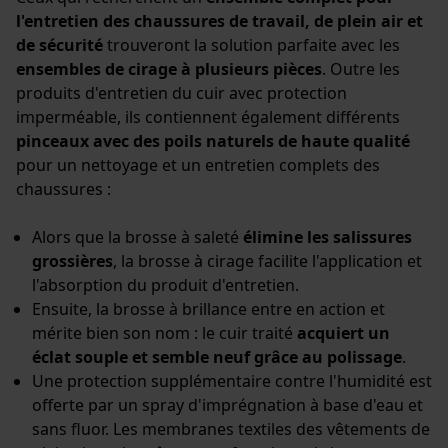
l'entretien des chaussures de travail, de plein air et
de sécurité
trouveront la solution parfaite avec les
ensembles de cirage à plusieurs pièces
. Outre les
produits d'entretien du cuir avec protection
imperméable, ils contiennent également différents
pinceaux avec des poils naturels de haute qualité
pour un nettoyage et un entretien complets des
chaussures :
Alors que la brosse à saleté
élimine les salissures
grossières
, la brosse à cirage facilite l'application et
l'absorption du produit d'entretien.
Ensuite, la brosse à brillance entre en action et
mérite bien son nom : le cuir traité
acquiert un
éclat souple et semble neuf grâce au polissage
.
Une protection supplémentaire contre l'humidité est
offerte par un spray d'imprégnation à base d'eau et
sans fluor. Les membranes textiles des vêtements de