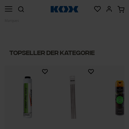
Marques
Topseller der Kategorie