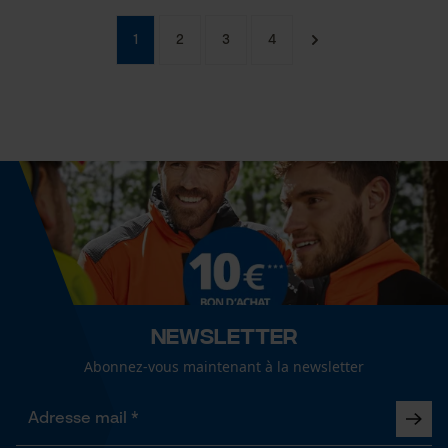
1
2
3
4
Newsletter
Abonnez-vous maintenant à la newsletter