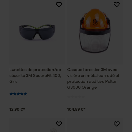
Lunettes de protection/de
Casque forestier 3M avec
sécurité 3M SecureFit 400,
visière en métal corrodé et
Gris
protection auditive Peltor
G3000 Orange
12,90 €*
104,89 €*