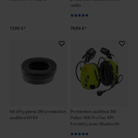
radio
17,90 €*
79,90 €*
Kit d'hygiène 3M protection
Protection auditive 3M
auditive HY83
Peltor WS ProTac XPI
Forestry avec Bluetooth