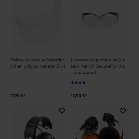
Visière de casque forestier
Lunettes de protection/de
3M en polycarbonate 5F-11
sécurité 3M SecureFit 400,
Transparent
17,90 €*
12,90 €*