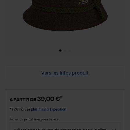
Vers les infos produit
39,00 €
*
à partir de
*TVA incluse
plus frais d'expédition
Tailles de protection pour la tête