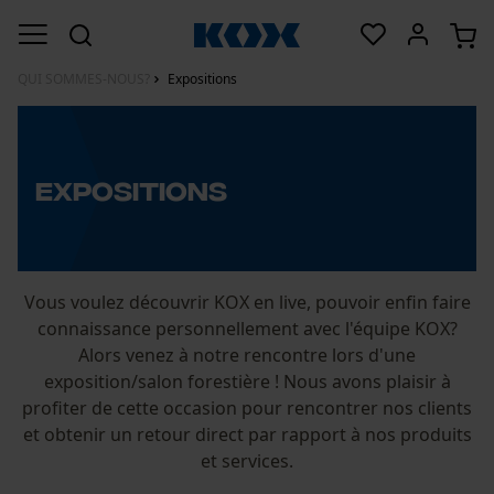
QUI SOMMES-NOUS?
Expositions
Expositions
Vous voulez découvrir KOX en live, pouvoir enfin faire
connaissance personnellement avec l'équipe KOX?
Alors venez à notre rencontre lors d'une
exposition/salon forestière ! Nous avons plaisir à
profiter de cette occasion pour rencontrer nos clients
et obtenir un retour direct par rapport à nos produits
et services.