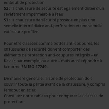
embout de protection
S2 :
la chaussure de sécurité est également dotée d’un
revêtement imperméable à l’eau
S3 :
la chaussure de sécurité possède en plus une
semelle intermédiaire anti-perforation et une semelle
extérieure profilée
Pour être classées comme bottes anti-coupures, les
chaussures de sécurité doivent comporter des
éléments de protection anti-coupures intégrés – en
Kevlar, par exemple, ou autre – mais aussi répondre à
la norme
EN ISO 17249.
De manière générale, la zone de protection doit
couvrir toute la partie avant de la chaussure, y compris
l’embout en acier.
Consultez notre tableau pour comparer les classes de
protection.