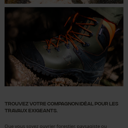
Trouvez votre compagnon idéal pour les
travaux exigeants.
Que vous soyez ouvrier forestier, paysagiste ou