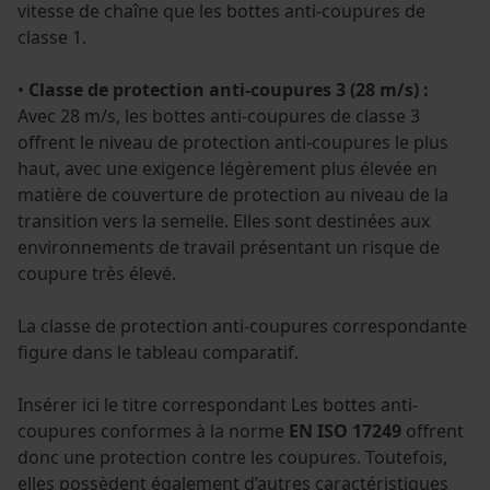
vitesse de chaîne que les bottes anti-coupures de
classe 1.
•
Classe de protection anti-coupures 3 (28 m/s) :
Avec 28 m/s, les bottes anti-coupures de classe 3
offrent le niveau de protection anti-coupures le plus
haut, avec une exigence légèrement plus élevée en
matière de couverture de protection au niveau de la
transition vers la semelle. Elles sont destinées aux
environnements de travail présentant un risque de
coupure très élevé.
La classe de protection anti-coupures correspondante
figure dans le tableau comparatif.
Insérer ici le titre correspondant Les bottes anti-
coupures conformes à la norme
EN ISO 17249
offrent
donc une protection contre les coupures. Toutefois,
elles possèdent également d’autres caractéristiques