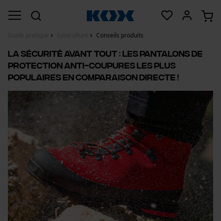
Guide pratique
Sylviculture
Conseils produits
La sécurité avant tout : Les pantalons de
protection anti-coupures les plus
populaires en comparaison directe !