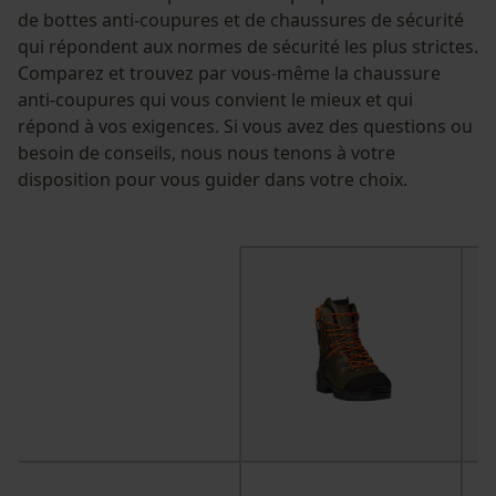
de bottes anti-coupures et de chaussures de sécurité
qui répondent aux normes de sécurité les plus strictes.
Comparez et trouvez par vous-même la chaussure
anti-coupures qui vous convient le mieux et qui
répond à vos exigences. Si vous avez des questions ou
besoin de conseils, nous nous tenons à votre
disposition pour vous guider dans votre choix.