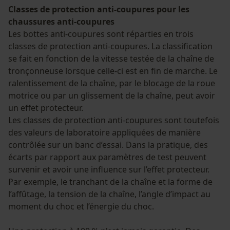
Classes de protection anti-coupures pour les
chaussures anti-coupures
Les bottes anti-coupures sont réparties en trois
classes de protection anti-coupures. La classification
se fait en fonction de la vitesse testée de la chaîne de
tronçonneuse lorsque celle-ci est en fin de marche. Le
ralentissement de la chaîne, par le blocage de la roue
motrice ou par un glissement de la chaîne, peut avoir
un effet protecteur.
Les classes de protection anti-coupures sont toutefois
des valeurs de laboratoire appliquées de manière
contrôlée sur un banc d’essai. Dans la pratique, des
écarts par rapport aux paramètres de test peuvent
survenir et avoir une influence sur l’effet protecteur.
Par exemple, le tranchant de la chaîne et la forme de
l’affûtage, la tension de la chaîne, l’angle d’impact au
moment du choc et l’énergie du choc.