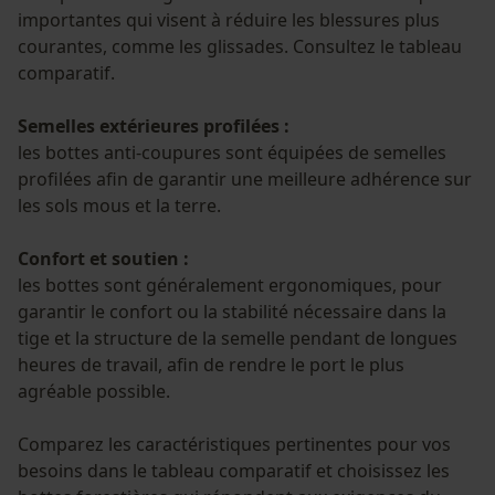
importantes qui visent à réduire les blessures plus
courantes, comme les glissades. Consultez le tableau
comparatif.
Semelles extérieures profilées :
les bottes anti-coupures sont équipées de semelles
profilées afin de garantir une meilleure adhérence sur
les sols mous et la terre.
Confort et soutien :
les bottes sont généralement ergonomiques, pour
garantir le confort ou la stabilité nécessaire dans la
tige et la structure de la semelle pendant de longues
heures de travail, afin de rendre le port le plus
agréable possible.
Comparez les caractéristiques pertinentes pour vos
besoins dans le tableau comparatif et choisissez les