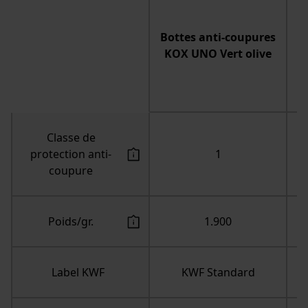
Bottes anti-coupures
KOX UNO Vert olive
Classe de
protection anti-
1
coupure
Poids/gr.
Label KWF
KWF Standard