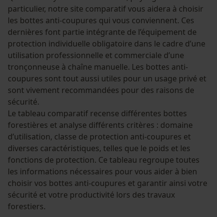
particulier, notre site comparatif vous aidera à choisir
les bottes anti-coupures qui vous conviennent. Ces
dernières font partie intégrante de l’équipement de
protection individuelle obligatoire dans le cadre d’une
utilisation professionnelle et commerciale d’une
tronçonneuse à chaîne manuelle. Les bottes anti-
coupures sont tout aussi utiles pour un usage privé et
sont vivement recommandées pour des raisons de
sécurité.
Le tableau comparatif recense différentes bottes
forestières et analyse différents critères : domaine
d’utilisation, classe de protection anti-coupures et
diverses caractéristiques, telles que le poids et les
fonctions de protection. Ce tableau regroupe toutes
les informations nécessaires pour vous aider à bien
choisir vos bottes anti-coupures et garantir ainsi votre
sécurité et votre productivité lors des travaux
forestiers.