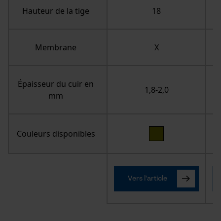
Hauteur de la tige
18
Membrane
Épaisseur du cuir en
1,8-2,0
mm
Couleurs disponibles
Vers l'article