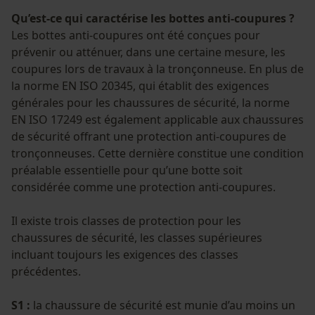
Qu’est-ce qui caractérise les bottes anti-coupures ?
Les bottes anti-coupures ont été conçues pour
prévenir ou atténuer, dans une certaine mesure, les
coupures lors de travaux à la tronçonneuse. En plus de
la norme EN ISO 20345, qui établit des exigences
générales pour les chaussures de sécurité, la norme
EN ISO 17249 est également applicable aux chaussures
de sécurité offrant une protection anti-coupures de
tronçonneuses. Cette dernière constitue une condition
préalable essentielle pour qu’une botte soit
considérée comme une protection anti-coupures.
Il existe trois classes de protection pour les
chaussures de sécurité, les classes supérieures
incluant toujours les exigences des classes
précédentes.
S1 :
la chaussure de sécurité est munie d’au moins un