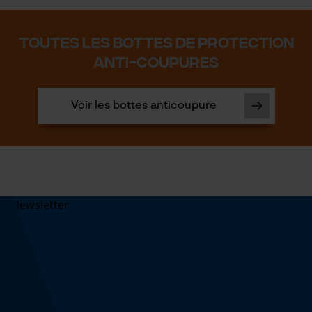
TOUTES LES BOTTES DE PROTECTION
ANTI-COUPURES
Voir les bottes anticoupure