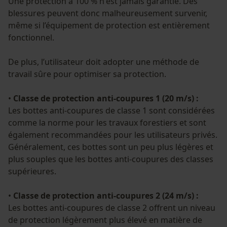
Une protection à 100 % n'est jamais garantie. Des
blessures peuvent donc malheureusement survenir,
même si l’équipement de protection est entièrement
fonctionnel.
De plus, l’utilisateur doit adopter une méthode de
travail sûre pour optimiser sa protection.
•
Classe de protection anti-coupures 1 (20 m/s) :
Les bottes anti-coupures de classe 1 sont considérées
comme la norme pour les travaux forestiers et sont
également recommandées pour les utilisateurs privés.
Généralement, ces bottes sont un peu plus légères et
plus souples que les bottes anti-coupures des classes
supérieures.
•
Classe de protection anti-coupures 2 (24 m/s) :
Les bottes anti-coupures de classe 2 offrent un niveau
de protection légèrement plus élevé en matière de