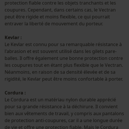
protection fiable contre les objets tranchants et les
coupures. Cependant, dans certains cas, le Vectran
peut être rigide et moins flexible, ce qui pourrait
entraver la liberté de mouvement du porteur.
Kevlar :
Le Kevlar est connu pour sa remarquable résistance à
l'abrasion et est souvent utilisé dans les gilets pare-
balles. Il offre également une bonne protection contre
les coupures tout en étant plus flexible que le Vectran.
Néanmoins, en raison de sa densité élevée et de sa
rigidité, le Kevlar peut être moins confortable à porter.
Cordura :
Le Cordura est un matériau nylon durable apprécié
pour sa grande résistance à la déchirure. Il convient
bien aux vêtements de travail, y compris aux pantalons
de protection anti-coupures, car il a une longue durée
de vie et offre une protection fiable. Mais le Cordura