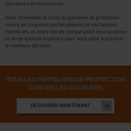
utilisateurs professionnels.
Dans l'ensemble, le choix du pantalon de protection
contre les coupures parfait dépend de vos besoins
individuels, et notre site de comparaison vous propose
un large éventail d'options pour vous aider à prendre
la meilleure décision.
Tous les pantalons de protection
contre les coupures
DÉCOUVRIR MAINTENANT