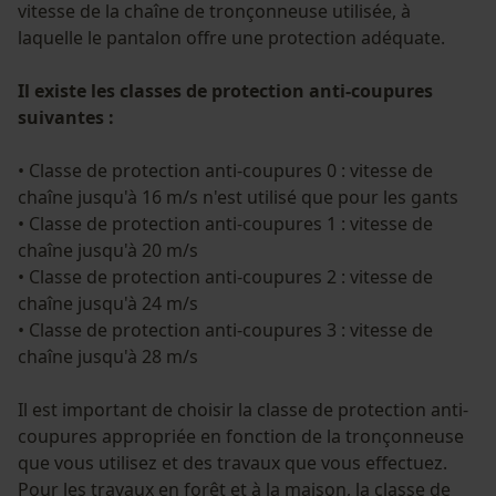
vitesse de la chaîne de tronçonneuse utilisée, à
laquelle le pantalon offre une protection adéquate.
Il existe les classes de protection anti-coupures
suivantes :
• Classe de protection anti-coupures 0 : vitesse de
chaîne jusqu'à 16 m/s n'est utilisé que pour les gants
• Classe de protection anti-coupures 1 : vitesse de
chaîne jusqu'à 20 m/s
• Classe de protection anti-coupures 2 : vitesse de
chaîne jusqu'à 24 m/s
• Classe de protection anti-coupures 3 : vitesse de
chaîne jusqu'à 28 m/s
Il est important de choisir la classe de protection anti-
coupures appropriée en fonction de la tronçonneuse
que vous utilisez et des travaux que vous effectuez.
Pour les travaux en forêt et à la maison, la classe de