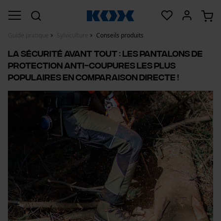
Guide pratique
Sylviculture
Conseils produits
La sécurité avant tout : Les pantalons de
protection anti-coupures les plus
populaires en comparaison directe !