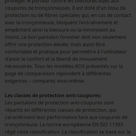
protéger le porteur contre les blessures dues aux
coupures de tronçonneuses. Il est doté d'un tissu de
protection ou de fibres spéciales qui, en cas de contact
avec la tronçonneuse, bloquent l'entraînement et
empêchent ainsi la blessure ou la minimisent au
moins. Le bon pantalon forestier doit non seulement
offrir une protection élevée, mais aussi être
confortable et pratique pour permettre à l'utilisateur
d'avoir le confort et la liberté de mouvement
nécessaires. Tous les modèles KOX présentés sur la
page de comparaison répondent à différentes
exigences – comparez vous-même.
Les classes de protection anti-coupures:
Les pantalons de protection anti-coupures sont
répartis en différentes classes de protection, qui
caractérisent leur performance face aux coupures de
tronçonneuse. La norme européenne EN ISO 11393
régit cette classification. La classification se base sur la