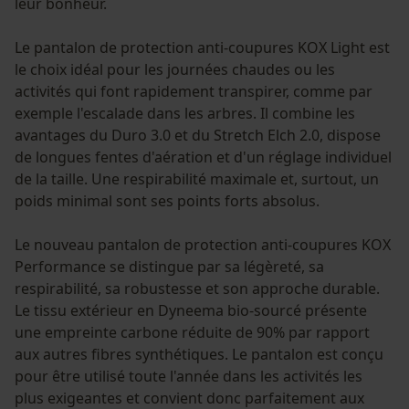
leur bonheur.
Le pantalon de protection anti-coupures KOX Light est
le choix idéal pour les journées chaudes ou les
activités qui font rapidement transpirer, comme par
exemple l'escalade dans les arbres. Il combine les
avantages du Duro 3.0 et du Stretch Elch 2.0, dispose
de longues fentes d'aération et d'un réglage individuel
de la taille. Une respirabilité maximale et, surtout, un
poids minimal sont ses points forts absolus.
Le nouveau pantalon de protection anti-coupures KOX
Performance se distingue par sa légèreté, sa
respirabilité, sa robustesse et son approche durable.
Le tissu extérieur en Dyneema bio-sourcé présente
une empreinte carbone réduite de 90% par rapport
aux autres fibres synthétiques. Le pantalon est conçu
pour être utilisé toute l'année dans les activités les
plus exigeantes et convient donc parfaitement aux