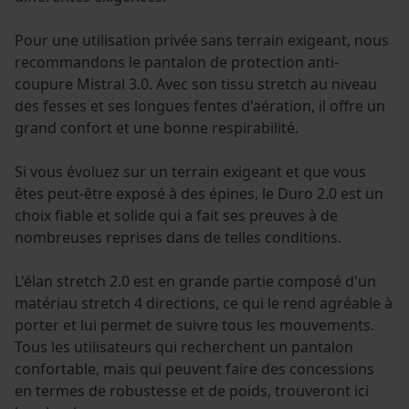
Pour une utilisation privée sans terrain exigeant, nous
recommandons le pantalon de protection anti-
coupure Mistral 3.0. Avec son tissu stretch au niveau
des fesses et ses longues fentes d'aération, il offre un
grand confort et une bonne respirabilité.
Si vous évoluez sur un terrain exigeant et que vous
êtes peut-être exposé à des épines, le Duro 2.0 est un
choix fiable et solide qui a fait ses preuves à de
nombreuses reprises dans de telles conditions.
L'élan stretch 2.0 est en grande partie composé d'un
matériau stretch 4 directions, ce qui le rend agréable à
porter et lui permet de suivre tous les mouvements.
Tous les utilisateurs qui recherchent un pantalon
confortable, mais qui peuvent faire des concessions
en termes de robustesse et de poids, trouveront ici