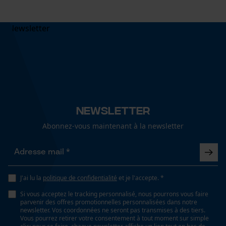
Newsletter
Abonnez-vous maintenant à la newsletter
J'ai lu la
politique de confidentialité
et je l'accepte. *
Si vous acceptez le tracking personnalisé, nous pourrons vous faire
parvenir des offres promotionnelles personnalisées dans notre
newsletter. Vos coordonnées ne seront pas transmises à des tiers.
Vous pourrez retirer votre consentement à tout moment sur simple