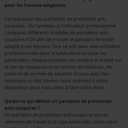
pour les travaux exigeants.
Comparaison des pantalons de protection anti-
coupures : de l'amateur à l'utilisateur professionnel
Comparez différents modèles de pantalons anti-
coupures KOX afin de trouver le pantalon forestier
adapté à vos besoins. Que ce soit pour une utilisation
professionnelle dans la sylviculture ou pour les
particuliers, chaque pantalon est analysé et évalué sur
le site de comparaison en termes de matériau, de
poids et de normes de sécurité. Si vous avez des
questions ou des doutes, nous sommes à votre
disposition pour vous aider à faire votre choix.
Qu'est-ce qui définit un pantalon de protection
anti-coupures ?
Un pantalon de protection anti-coupures est un
vêtement de travail d'un type particulier, conçu pour