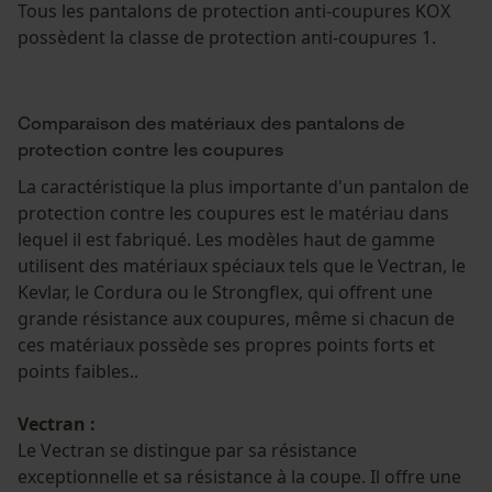
Tous les pantalons de protection anti-coupures KOX
possèdent la classe de protection anti-coupures 1.
Comparaison des matériaux des pantalons de
protection contre les coupures
La caractéristique la plus importante d'un pantalon de
protection contre les coupures est le matériau dans
lequel il est fabriqué. Les modèles haut de gamme
utilisent des matériaux spéciaux tels que le Vectran, le
Kevlar, le Cordura ou le Strongflex, qui offrent une
grande résistance aux coupures, même si chacun de
ces matériaux possède ses propres points forts et
points faibles..
Vectran :
Le Vectran se distingue par sa résistance
exceptionnelle et sa résistance à la coupe. Il offre une