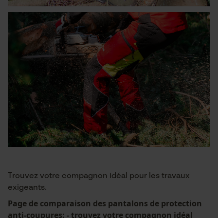
Trouvez votre compagnon idéal pour les travaux
exigeants.
Page de comparaison des pantalons de protection
anti-coupures: - trouvez votre compagnon idéal