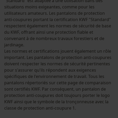
"Standard" est adaptée à une utilisation dans des
situations moins exigeantes, comme pour les
utilisateurs amateurs. Les pantalons de protection
anti-coupures portant la certification KWF "Standard"
respectent également les normes de sécurité de base
du KWF, offrant ainsi une protection fiable et
convenant à de nombreux travaux forestiers et de
jardinage.
Les normes et certifications jouent également un rôle
important. Les pantalons de protection anti-coupures
doivent respecter les normes de sécurité pertinentes
pour s'assurer qu'ils répondent aux exigences
spécifiques de l'environnement de travail. Tous les
pantalons répertoriés sur cette page de comparaison
sont certifiés KWF. Par conséquent, un pantalon de
protection anti-coupures doit toujours porter le logo
KWF ainsi que le symbole de la tronçonneuse avec la
classe de protection anti-coupure 1.