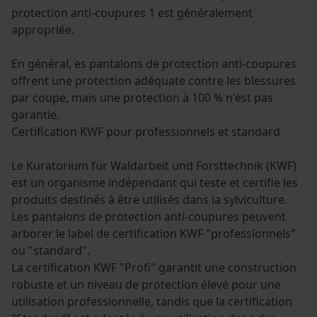
protection anti-coupures 1 est généralement
appropriée.
En général, es pantalons de protection anti-coupures
offrent une protection adéquate contre les blessures
par coupe, mais une protection à 100 % n'est pas
garantie.
Certification KWF pour professionnels et standard
Le Kuratorium für Waldarbeit und Forsttechnik (KWF)
est un organisme indépendant qui teste et certifie les
produits destinés à être utilisés dans la sylviculture.
Les pantalons de protection anti-coupures peuvent
arborer le label de certification KWF "professionnels"
ou "standard".
La certification KWF "Profi" garantit une construction
robuste et un niveau de protection élevé pour une
utilisation professionnelle, tandis que la certification