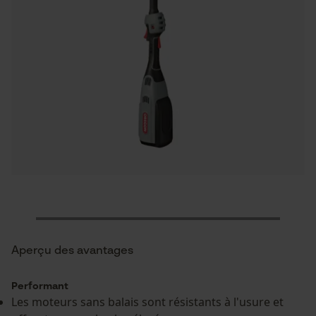
Aperçu des avantages
Performant
Les moteurs sans balais sont résistants à l'usure et