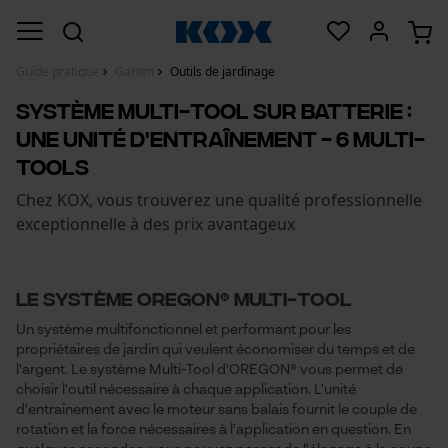
Guide pratique
Garten
Outils de jardinage
Système Multi-Tool sur batterie :
Une unité d'entraînement - 6 Multi-
Tools
Chez KOX, vous trouverez une qualité professionnelle
exceptionnelle à des prix avantageux
Le système OREGON® Multi-Tool
Un système multifonctionnel et performant pour les
propriétaires de jardin qui veulent économiser du temps et de
l'argent. Le système Multi-Tool d'OREGON® vous permet de
choisir l'outil nécessaire à chaque application. L'unité
d'entraînement avec le moteur sans balais fournit le couple de
rotation et la force nécessaires à l'application en question. En