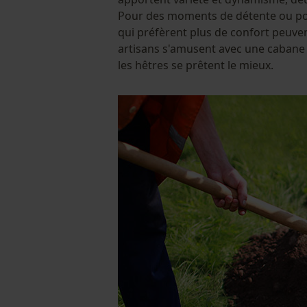
Pour des moments de détente ou pour
qui préfèrent plus de confort peuven
artisans s'amusent avec une cabane f
les hêtres se prêtent le mieux.