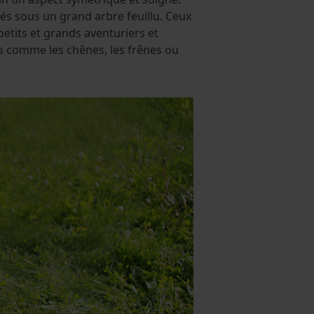
s sous un grand arbre feuillu. Ceux
etits et grands aventuriers et
ts comme les chênes, les frênes ou