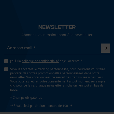
Newsletter
Abonnez-vous maintenant à la newsletter
J'ai lu la
politique de confidentialité
et je l'accepte. *
Si vous acceptez le tracking personnalisé, nous pourrons vous faire
parvenir des offres promotionnelles personnalisées dans notre
newsletter. Vos coordonnées ne seront pas transmises à des tiers.
Vous pourrez retirer votre consentement à tout moment sur simple
clic; pour ce faire, chaque newsletter affiche un lien tout en bas de
page.
* Champs obligatoires
*** Valable à partir d'un montant de 100,- €