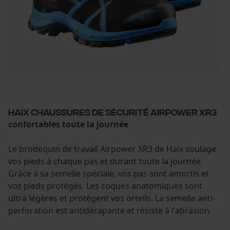
Haix chaussures de sécurité Airpower XR3
confortables toute la journée
Le brodequin de travail Airpower XR3 de Haix soulage
vos pieds à chaque pas et durant toute la journée.
Grâce à sa semelle spéciale, vos pas sont amortis et
vos pieds protégés. Les coques anatomiques sont
ultra légères et protègent vos orteils. La semelle anti-
perforation est antidérapante et résiste à l'abrasion.