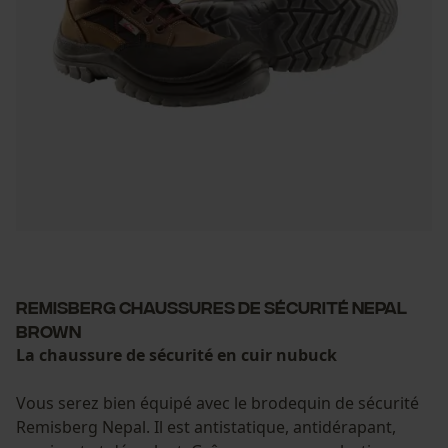
Survicate
Remisberg chaussures de sécurité Nepal
brown
La chaussure de sécurité en cuir nubuck
Vous serez bien équipé avec le brodequin de sécurité
Remisberg Nepal. Il est antistatique, antidérapant,