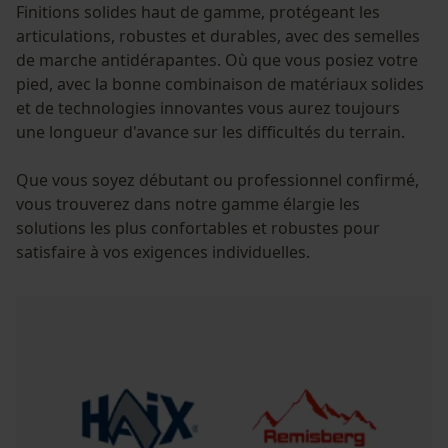
Finitions solides haut de gamme, protégeant les
articulations, robustes et durables, avec des semelles
de marche antidérapantes. Où que vous posiez votre
pied, avec la bonne combinaison de matériaux solides
et de technologies innovantes vous aurez toujours
une longueur d'avance sur les difficultés du terrain.
Que vous soyez débutant ou professionnel confirmé,
vous trouverez dans notre gamme élargie les
solutions les plus confortables et robustes pour
satisfaire à vos exigences individuelles.