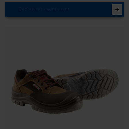
Découvrez maintenant