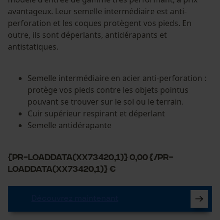
avantageux. Leur semelle intermédiaire est anti-
perforation et les coques protègent vos pieds. En
outre, ils sont déperlants, antidérapants et
antistatiques.
Semelle intermédiaire en acier anti-perforation :
protège vos pieds contre les objets pointus
pouvant se trouver sur le sol ou le terrain.
Cuir supérieur respirant et déperlant
Semelle antidérapante
{PR-LoadData(XX73420,1)} 0,00 {/PR-
LoadData(XX73420,1)} €
Découvrez maintenant