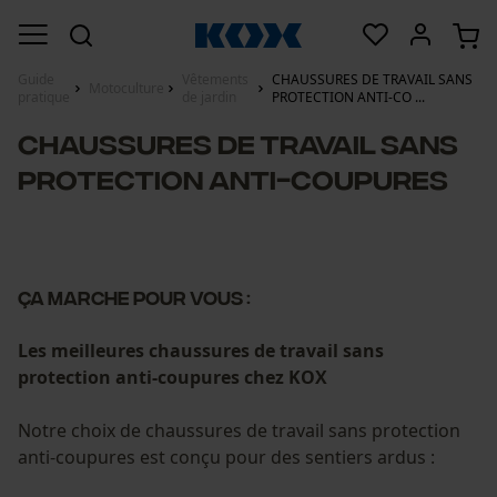
Guide
Vêtements
CHAUSSURES DE TRAVAIL SANS
Motoculture
pratique
de jardin
PROTECTION ANTI-CO ...
CHAUSSURES DE TRAVAIL SANS
PROTECTION ANTI-COUPURES
ÇA MARCHE POUR VOUS :
Les meilleures chaussures de travail sans
protection anti-coupures chez KOX
Notre choix de chaussures de travail sans protection
anti-coupures est conçu pour des sentiers ardus :