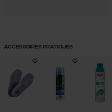
Accessoires pratiques