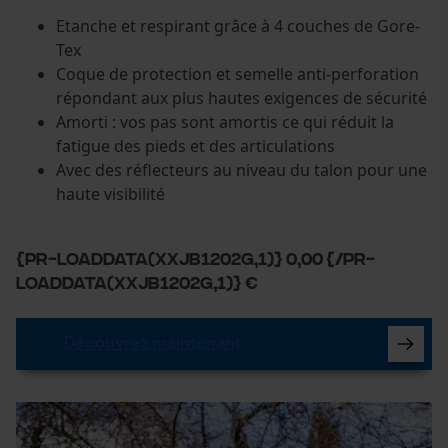
Etanche et respirant grâce à 4 couches de Gore-
Tex
Coque de protection et semelle anti-perforation
répondant aux plus hautes exigences de sécurité
Amorti : vos pas sont amortis ce qui réduit la
fatigue des pieds et des articulations
Avec des réflecteurs au niveau du talon pour une
haute visibilité
{PR-LoadData(XXJB1202G,1)} 0,00 {/PR-
LoadData(XXJB1202G,1)} €
Découvrez maintenant