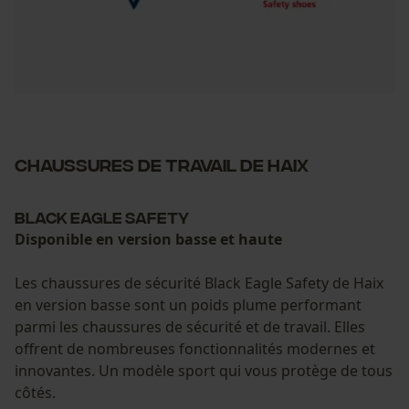
Chaussures de travail de HAIX
Black Eagle Safety
Disponible en version basse et haute
Les chaussures de sécurité Black Eagle Safety de Haix
en version basse sont un poids plume performant
parmi les chaussures de sécurité et de travail. Elles
offrent de nombreuses fonctionnalités modernes et
innovantes. Un modèle sport qui vous protège de tous
côtés.