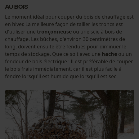
au bois
Le moment idéal pour couper du bois de chauffage est
en hiver. La meilleure façon de tailler les troncs est
d'utiliser une
tronçonneuse
ou une scie à bois de
chauffage. Les bûches, d'environ 30 centimètres de
long, doivent ensuite être fendues pour diminuer le
temps de stockage. Que ce soit avec une
hache
ou un
fendeur de bois électrique : Il est préférable de couper
le bois frais immédiatement, car il est plus facile à
fendre lorsqu'il est humide que lorsqu'il est sec.