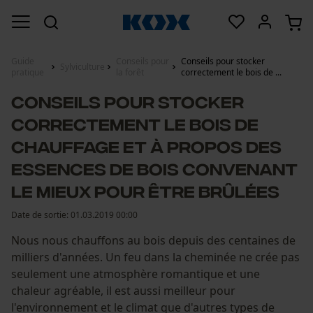
Guide
Conseils pour
Conseils pour stocker
Sylviculture
pratique
la forêt
correctement le bois de ...
Conseils pour stocker
correctement le bois de
chauffage et à propos des
essences de bois convenant
le mieux pour être brûlées
Date de sortie:
01.03.2019 00:00
Nous nous chauffons au bois depuis des centaines de
milliers d'années. Un feu dans la cheminée ne crée pas
seulement une atmosphère romantique et une
chaleur agréable, il est aussi meilleur pour
l'environnement et le climat que d'autres types de