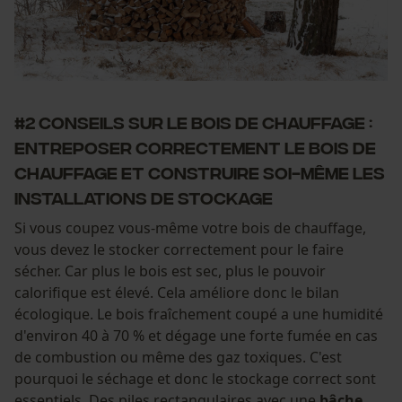
#2 Conseils sur le bois de chauffage :
Entreposer correctement le bois de
chauffage et construire soi-même les
installations de stockage
Si vous coupez vous-même votre bois de chauffage,
vous devez le stocker correctement pour le faire
sécher. Car plus le bois est sec, plus le pouvoir
calorifique est élevé. Cela améliore donc le bilan
écologique. Le bois fraîchement coupé a une humidité
d'environ 40 à 70 % et dégage une forte fumée en cas
de combustion ou même des gaz toxiques. C'est
pourquoi le séchage et donc le stockage correct sont
essentiels. Des piles rectangulaires avec une
bâche