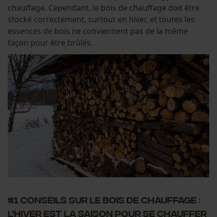
chauffage. Cependant, le bois de chauffage doit être
stocké correctement, surtout en hiver, et toutes les
essences de bois ne conviennent pas de la même
façon pour être brûlés.
#1 Conseils sur le bois de chauffage :
L’hiver est la saison pour se chauffer