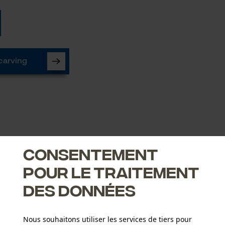
carving
Consentement
pour le traitement
des données
N
Nous souhaitons utiliser les services de tiers pour