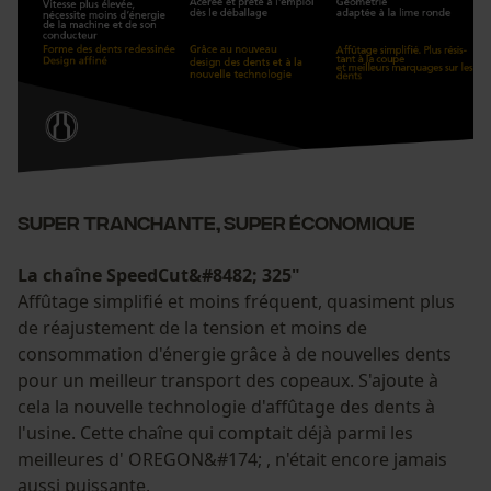
Super tranchante, super économique
La chaîne SpeedCut&#8482; 325"
Affûtage simplifié et moins fréquent, quasiment plus
de réajustement de la tension et moins de
consommation d'énergie grâce à de nouvelles dents
pour un meilleur transport des copeaux. S'ajoute à
cela la nouvelle technologie d'affûtage des dents à
l'usine. Cette chaîne qui comptait déjà parmi les
meilleures d' OREGON&#174; , n'était encore jamais
aussi puissante.