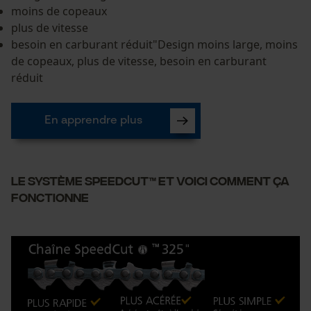
moins de copeaux
plus de vitesse
besoin en carburant réduit"Design moins large, moins
de copeaux, plus de vitesse, besoin en carburant
réduit
En apprendre plus
Le système SpeedCut™ Et voici comment ça
fonctionne