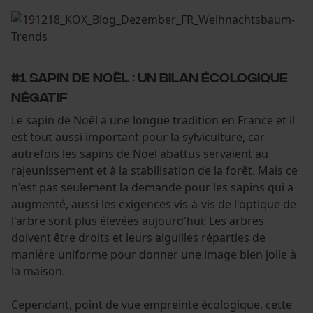
#1 Sapin de Noël : un bilan écologique
négatif
Le sapin de Noël a une longue tradition en France et il
est tout aussi important pour la sylviculture, car
autrefois les sapins de Noël abattus servaient au
rajeunissement et à la stabilisation de la forêt. Mais ce
n'est pas seulement la demande pour les sapins qui a
augmenté, aussi les exigences vis-à-vis de l'optique de
l'arbre sont plus élevées aujourd'hui: Les arbres
doivent être droits et leurs aiguilles réparties de
manière uniforme pour donner une image bien jolie à
la maison.
Cependant, point de vue empreinte écologique, cette