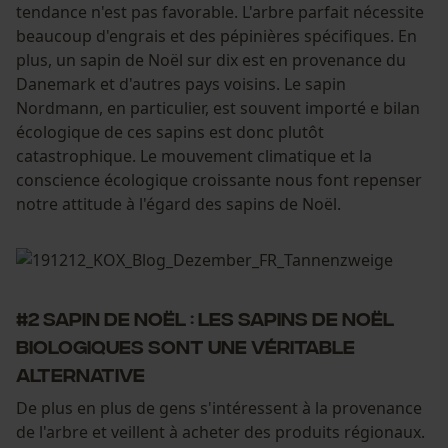
tendance n'est pas favorable. L'arbre parfait nécessite
beaucoup d'engrais et des pépinières spécifiques. En
plus, un sapin de Noël sur dix est en provenance du
Danemark et d'autres pays voisins. Le sapin
Nordmann, en particulier, est souvent importé e bilan
écologique de ces sapins est donc plutôt
catastrophique. Le mouvement climatique et la
conscience écologique croissante nous font repenser
notre attitude à l'égard des sapins de Noël.
#2 Sapin de Noël : les sapins de Noël
biologiques sont une véritable
alternative
De plus en plus de gens s'intéressent à la provenance
de l'arbre et veillent à acheter des produits régionaux.