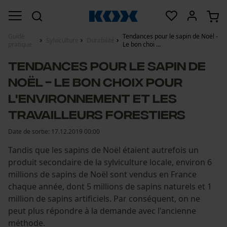
Guide
Tendances pour le sapin de Noël -
Sylviculture
Durabilité
pratique
Le bon choi ...
Tendances pour le sapin de
Noël - Le bon choix pour
l'environnement et les
travailleurs forestiers
Date de sortie:
17.12.2019 00:00
Tandis que les sapins de Noël étaient autrefois un
produit secondaire de la sylviculture locale, environ 6
millions de sapins de Noël sont vendus en France
chaque année, dont 5 millions de sapins naturels et 1
million de sapins artificiels. Par conséquent, on ne
peut plus répondre à la demande avec l'ancienne
méthode.