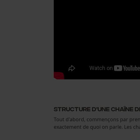
Structure d'une chaîne d
Tout d'abord, commençons par prendre
exactement de quoi on parle. Les c