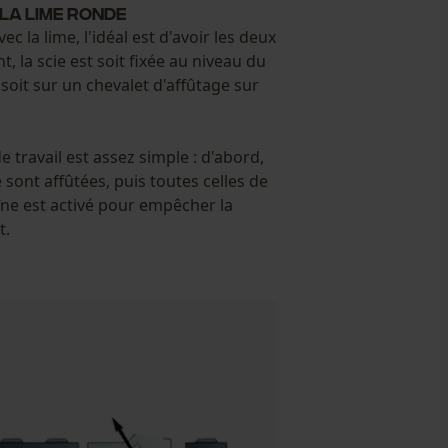
 la lime ronde
c la lime, l'idéal est d'avoir les deux
, la scie est soit fixée au niveau du
soit sur un chevalet d'affûtage sur
 travail est assez simple : d'abord,
 sont affûtées, puis toutes celles de
aîne est activé pour empêcher la
t.