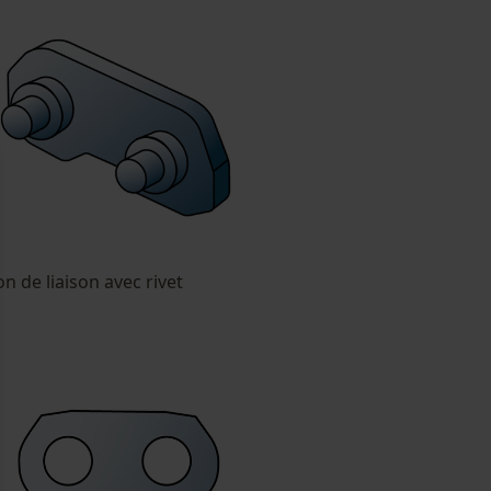
on de liaison avec rivet