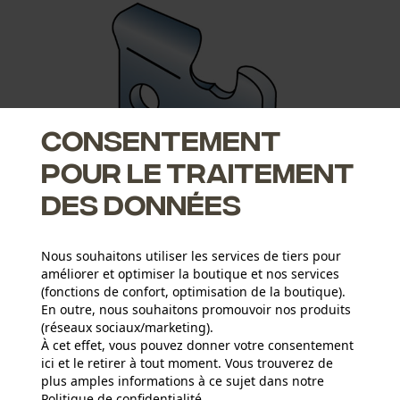
Consentement
pour le traitement
des données
Gouge de droite
Maill
Nous souhaitons utiliser les services de tiers pour
améliorer et optimiser la boutique et nos services
(fonctions de confort, optimisation de la boutique).
En outre, nous souhaitons promouvoir nos produits
(réseaux sociaux/marketing).
À cet effet, vous pouvez donner votre consentement
ici et le retirer à tout moment. Vous trouverez de
plus amples informations à ce sujet dans notre
Politique de confidentialité
partager
.