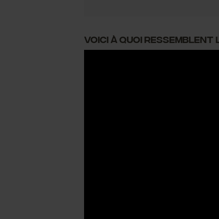
Voici à quoi ressemblent 