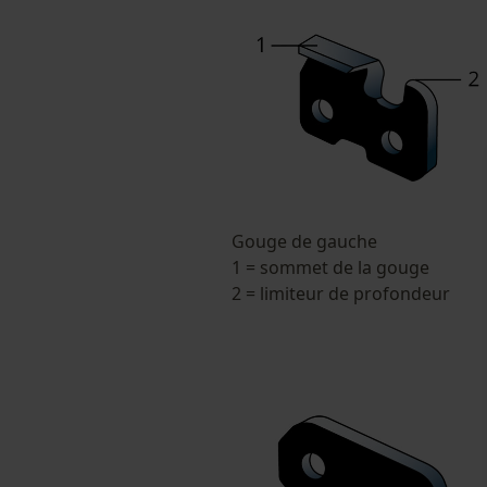
Gouge de gauche
1 = sommet de la gouge
2 = limiteur de profondeur