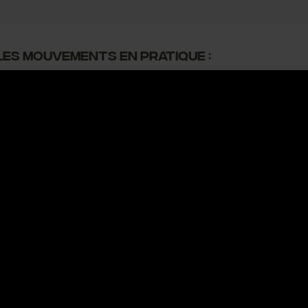
les mouvements en pratique :