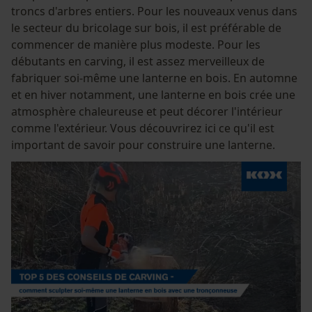
troncs d'arbres entiers. Pour les nouveaux venus dans
le secteur du bricolage sur bois, il est préférable de
commencer de manière plus modeste. Pour les
débutants en carving, il est assez merveilleux de
fabriquer soi-même une lanterne en bois. En automne
et en hiver notamment, une lanterne en bois crée une
atmosphère chaleureuse et peut décorer l'intérieur
comme l'extérieur. Vous découvrirez ici ce qu'il est
important de savoir pour construire une lanterne.