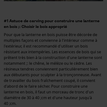
#1 Astuce de carving pour construire une lanterne
en bois ;: Choisir le bois approprié
Pour que la lanterne en bois puisse être décorée de
multiples façons et convienne à l'intérieur comme à
l'extérieur, il est recommandé d'utiliser un bois
résistant aux intempéries. Les essences de bois qui se
prêtent très bien à la construction d'une lanterne sont
notamment ;: le chêne, le mélèze ou le cèdre. Les
résineux tendres conviennent particulièrement bien
aux débutants pour sculpter à la tronçonneuse. Avant
de travailler du bois fraîchement coupé, il convient
d'abord de le faire sécher. Pour construire une
lanterne en bois, il faut un morceau de tronc d'un
diamètre de 30 à 40 ;cm et d'une hauteur jusqu'à
40 ;cm.