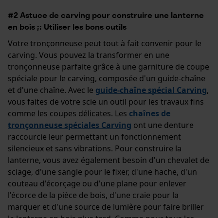
#2 Astuce de carving pour construire une lanterne
en bois ;: Utiliser les bons outils
Votre tronçonneuse peut tout à fait convenir pour le
carving. Vous pouvez la transformer en une
tronçonneuse parfaite grâce à une garniture de coupe
spéciale pour le carving, composée d'un guide-chaîne
et d'une chaîne. Avec le
guide-chaîne spécial Carving
,
vous faites de votre scie un outil pour les travaux fins
comme les coupes délicates. Les
chaînes de
tronçonneuse spéciales Carving
ont une denture
raccourcie leur permettant un fonctionnement
silencieux et sans vibrations. Pour construire la
lanterne, vous avez également besoin d'un chevalet de
sciage, d'une sangle pour le fixer, d'une hache, d'un
couteau d'écorçage ou d'une plane pour enlever
l'écorce de la pièce de bois, d'une craie pour la
marquer et d'une source de lumière pour faire briller