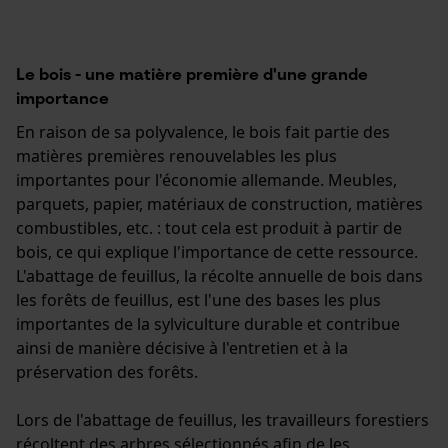
Le bois - une matière première d'une grande
importance
En raison de sa polyvalence, le bois fait partie des
matières premières renouvelables les plus
importantes pour l'économie allemande. Meubles,
parquets, papier, matériaux de construction, matières
combustibles, etc. : tout cela est produit à partir de
bois, ce qui explique l'importance de cette ressource.
L'abattage de feuillus, la récolte annuelle de bois dans
les forêts de feuillus, est l'une des bases les plus
importantes de la sylviculture durable et contribue
ainsi de manière décisive à l'entretien et à la
préservation des forêts.
Lors de l'abattage de feuillus, les travailleurs forestiers
récoltent des arbres sélectionnés afin de les