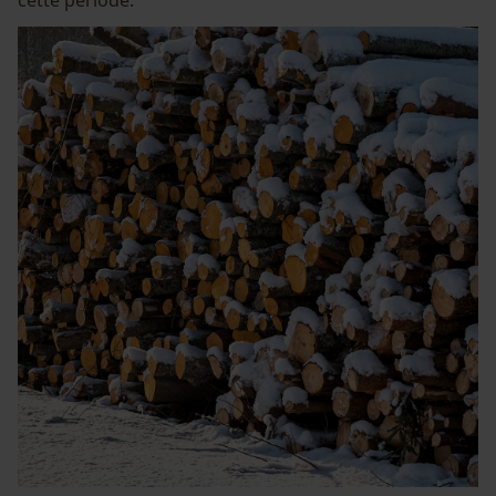
cette période.