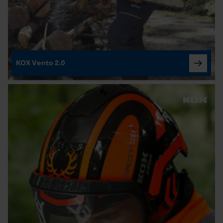
KOX Vento 2.0