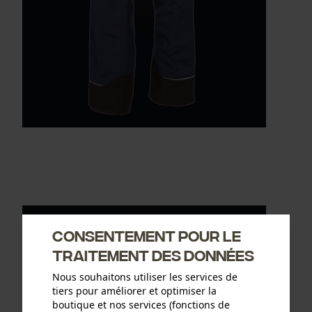
Consentement pour le
traitement des données
Nous souhaitons utiliser les services de
tiers pour améliorer et optimiser la
boutique et nos services (fonctions de