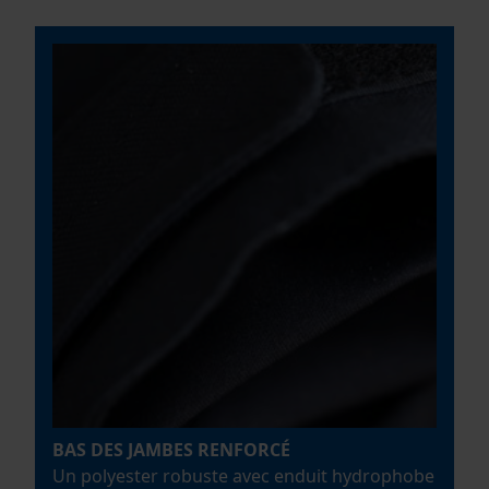
BAS DES JAMBES RENFORCÉ
Un polyester robuste avec enduit hydrophobe