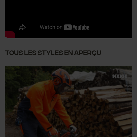
Tous les styles en aperçu