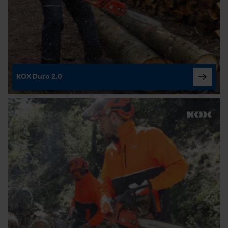
KOX Duro 2.0