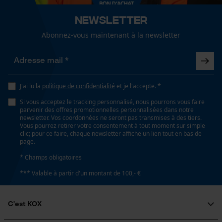
Newsletter
Abonnez-vous maintenant à la newsletter
J'ai lu la
politique de confidentialité
et je l'accepte. *
Si vous acceptez le tracking personnalisé, nous pourrons vous faire
parvenir des offres promotionnelles personnalisées dans notre
newsletter. Vos coordonnées ne seront pas transmises à des tiers.
Vous pourrez retirer votre consentement à tout moment sur simple
clic; pour ce faire, chaque newsletter affiche un lien tout en bas de
page.
* Champs obligatoires
*** Valable à partir d'un montant de 100,- €
C'est KOX