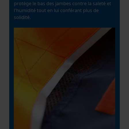
protège le bas des jambes contre la saleté et
l'humidité tout en lui conférant plus de
solidité.