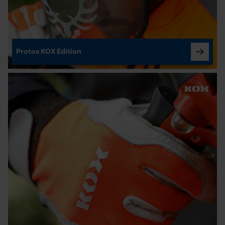
Protos KOX Edition