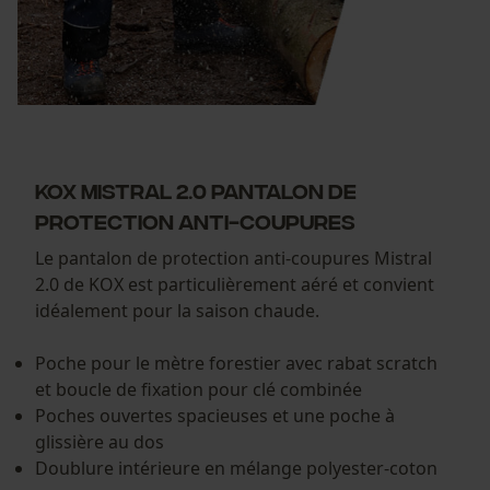
KOX Mistral 2.0 pantalon de
protection anti-coupures
Le pantalon de protection anti-coupures Mistral
2.0 de KOX est particulièrement aéré et convient
idéalement pour la saison chaude.
Poche pour le mètre forestier avec rabat scratch
et boucle de fixation pour clé combinée
Poches ouvertes spacieuses et une poche à
glissière au dos
Doublure intérieure en mélange polyester-coton