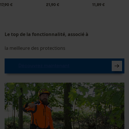
17,90 €
21,90 €
11,89 €
Le top de la fonctionnalité, associé à
la meilleure des protections
Découvrez maintenant