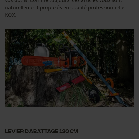
vos outils. Comme toujours, ces articles vous sont
naturellement proposés en qualité professionnelle
KOX.
Levier d'abattage 130 cm