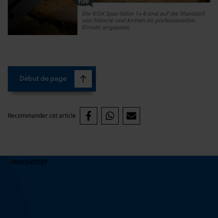
Début de page
Recommander cet article