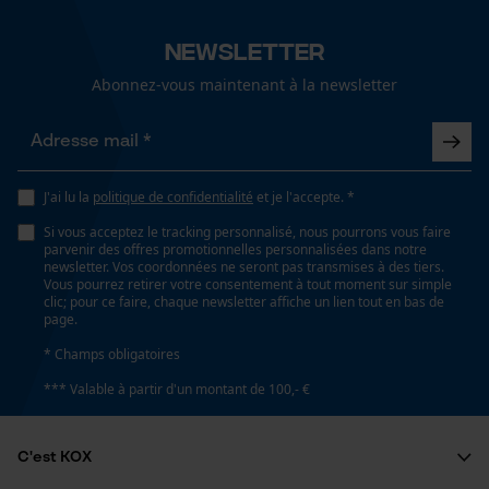
Newsletter
Abonnez-vous maintenant à la newsletter
J'ai lu la
politique de confidentialité
et je l'accepte. *
Si vous acceptez le tracking personnalisé, nous pourrons vous faire
parvenir des offres promotionnelles personnalisées dans notre
newsletter. Vos coordonnées ne seront pas transmises à des tiers.
Vous pourrez retirer votre consentement à tout moment sur simple
clic; pour ce faire, chaque newsletter affiche un lien tout en bas de
page.
* Champs obligatoires
*** Valable à partir d'un montant de 100,- €
C'est KOX