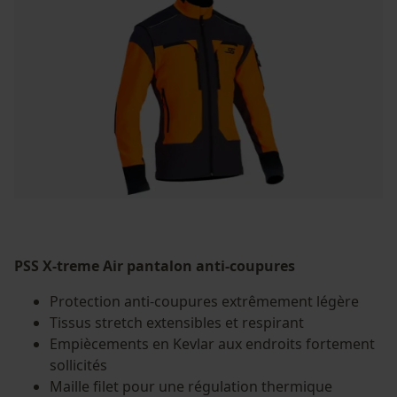
PSS X-treme Air pantalon anti-coupures
Protection anti-coupures extrêmement légère
Tissus stretch extensibles et respirant
Empiècements en Kevlar aux endroits fortement
sollicités
Maille filet pour une régulation thermique