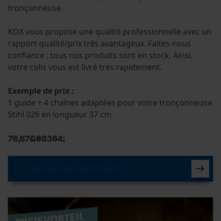
tronçonneuse.
KOX vous propose une qualité professionnelle avec un
rapport qualité/prix très avantageux. Faites-nous
confiance : tous nos produits sont en stock. Ainsi,
votre colis vous est livré très rapidement.
Exemple de prix :
1 guide + 4 chaînes adaptées pour votre tronçonneuse
Stihl 026 en longueur 37 cm
76,67&#8364;
Découvrez maintenant