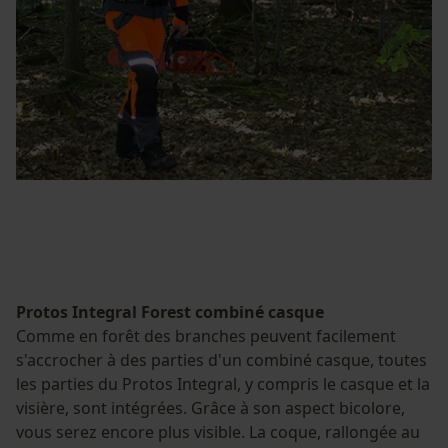
Protos Integral Forest combiné casque
Comme en forêt des branches peuvent facilement
s'accrocher à des parties d'un combiné casque, toutes
les parties du Protos Integral, y compris le casque et la
visière, sont intégrées. Grâce à son aspect bicolore,
vous serez encore plus visible. La coque, rallongée au