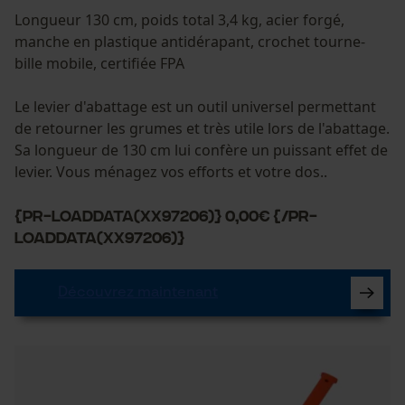
Longueur 130 cm, poids total 3,4 kg, acier forgé,
manche en plastique antidérapant, crochet tourne-
bille mobile, certifiée FPA
Le levier d'abattage est un outil universel permettant
de retourner les grumes et très utile lors de l'abattage.
Sa longueur de 130 cm lui confère un puissant effet de
levier. Vous ménagez vos efforts et votre dos..
{PR-LoadData(XX97206)} 0,00€ {/PR-
LoadData(XX97206)}
Découvrez maintenant