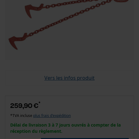
Vers les infos produit
*
259,90 €
*TVA incluse
plus frais d'expédition
Délai de livraison 3 à 7 jours ouvrés à compter de la
réception du règlement.