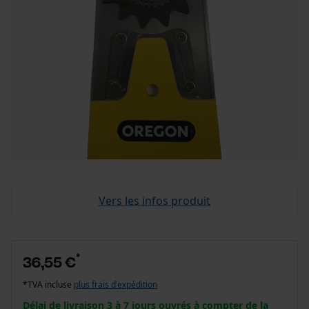
Vers les infos produit
*
36,55 €
*TVA incluse
plus frais d'expédition
Délai de livraison 3 à 7 jours ouvrés à compter de la