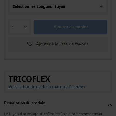
Sélectionnez Longueur tuyau
Ajouter au panier
Ajouter à la liste de favoris
TRICOFLEX
Vers la boutique de la marque Tricoflex
Description du produit
Le tuyau d'arrosage Tricoflex Profi se place comme tuyau