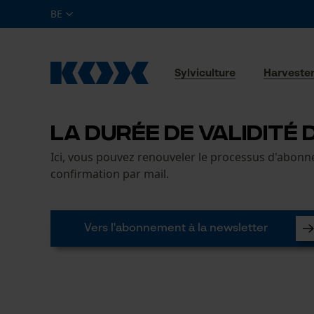
BE
Sylviculture
Harveste
LA DURÉE DE VALIDITÉ
Ici, vous pouvez renouveler le processus d'abonn
confirmation par mail.
Vers l'abonnement à la newsletter