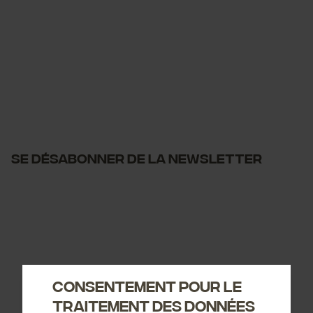
Se désabonner de la newsletter
Consentement pour le
traitement des données