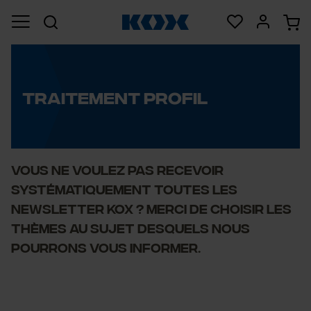
TRAITEMENT PROFIL
Vous ne voulez pas recevoir
systématiquement toutes les
newsletter KOX ? Merci de choisir les
thèmes au sujet desquels nous
pourrons vous informer.