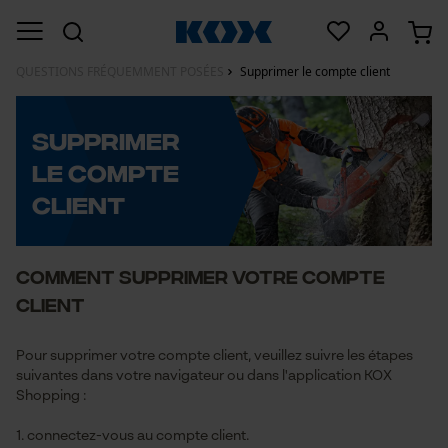
QUESTIONS FRÉQUEMMENT POSÉES
Supprimer le compte client
Supprimer
le compte
client
Comment supprimer votre compte
client
Pour supprimer votre compte client, veuillez suivre les étapes
suivantes dans votre navigateur ou dans l'application KOX
Shopping :
1. connectez-vous au compte client.