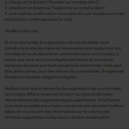
2. cliquez sur le bouton "Accéder au compte client".
3. sélectionnez le service "Supprimer le compte client".
4. un e-mail de confirmation vous sera envoyé. Veuillez suivre les
instructions contenues dans l'e-mail.
Veuillez noter que :
Si vous demandez la suppression de vos données, nous
prendrons toutes les mesures nécessaires pour supprimer vos
données en toute sécurité et conformément à vos souhaits, à
moins que nous ne soyons légalement tenus de conserver
certaines données pendant une période déterminée. Cela peut
être, entre autres, pour des raisons de comptabilité, d'exigences
fiscales ou d'autres obligations légales.
Veuillez noter que la demande de suppression de vos données
sera traitée différemment en fonction du type de données
demandées et des exigences légales applicables. Nous ferons
tout notre possible pour traiter vos demandes dans les meilleurs
délais et vous fournir des informations sur le volume des
données supprimées ou les raisons de leur conservation.