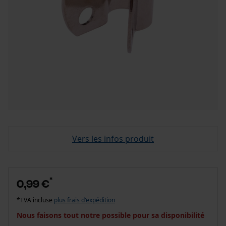
Vers les infos produit
*
0,99 €
*TVA incluse
plus frais d'expédition
Nous faisons tout notre possible pour sa disponibilité