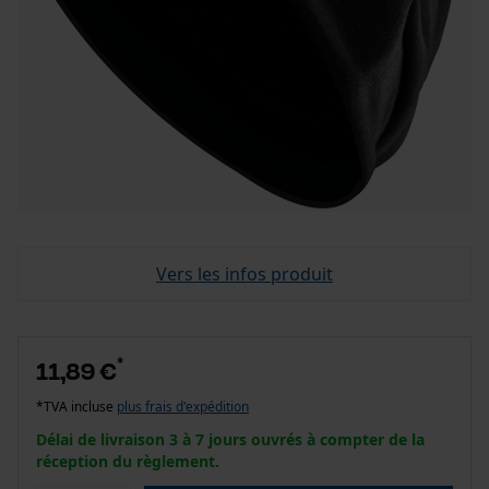
Vers les infos produit
*
11,89 €
*TVA incluse
plus frais d'expédition
Délai de livraison 3 à 7 jours ouvrés à compter de la
réception du règlement.