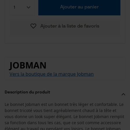
Ajouter au panier
Ajouter à la liste de favoris
JOBMAN
Vers la boutique de la marque Jobman
Description du produit
Le bonnet Jobman est un bonnet très léger et confortable. Le
bonnet tricoté vous tient agréablement chaud à la tête et
vous donne un look super élégant. Le bonnet Jobman remplit
sa fonction dans tous les cas, que ce soit comme accessoire
élégant au travail ou pendant vos loisirs. Le bonnet Jobman