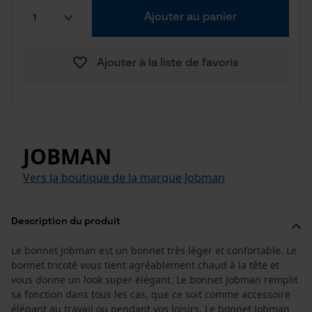
Ajouter au panier
Ajouter à la liste de favoris
JOBMAN
Vers la boutique de la marque Jobman
Description du produit
Le bonnet Jobman est un bonnet très léger et confortable. Le
bonnet tricoté vous tient agréablement chaud à la tête et
vous donne un look super élégant. Le bonnet Jobman remplit
sa fonction dans tous les cas, que ce soit comme accessoire
élégant au travail ou pendant vos loisirs. Le bonnet Jobman