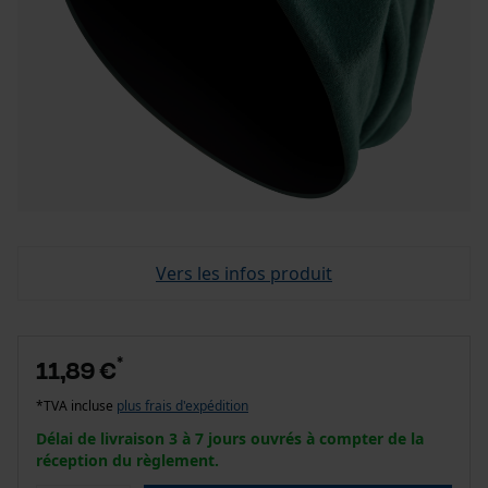
Vers les infos produit
*
11,89 €
*TVA incluse
plus frais d'expédition
Délai de livraison 3 à 7 jours ouvrés à compter de la
réception du règlement.